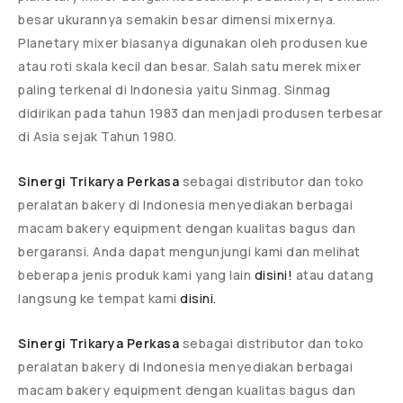
besar ukurannya semakin besar dimensi mixernya.
Planetary mixer biasanya digunakan oleh produsen kue
atau roti skala kecil dan besar. Salah satu merek mixer
paling terkenal di Indonesia yaitu Sinmag.
Sinmag
didirikan pada tahun 1983
dan menjadi produsen terbesar
di Asia sejak Tahun 1980.
Sinergi Trikarya Perkasa
sebagai distributor dan toko
peralatan bakery di Indonesia menyediakan berbagai
macam bakery equipment dengan kualitas bagus dan
bergaransi. Anda dapat mengunjungi kami dan melihat
beberapa jenis produk kami yang lain
disini!
atau datang
langsung ke tempat kami
disini.
Sinergi Trikarya Perkasa
sebagai distributor dan toko
peralatan bakery di Indonesia menyediakan berbagai
macam bakery equipment dengan kualitas bagus dan