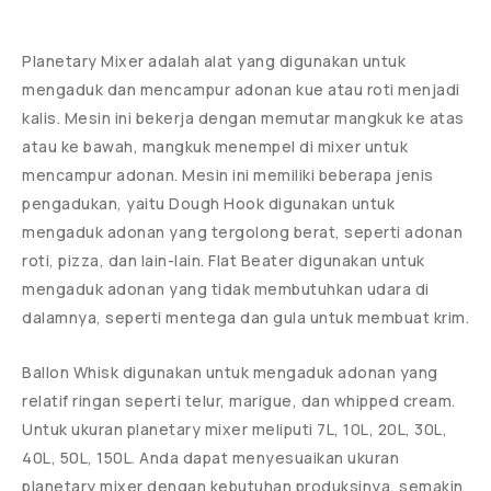
Planetary Mixer adalah alat yang digunakan untuk
mengaduk dan mencampur adonan kue atau roti menjadi
kalis. Mesin ini bekerja dengan memutar mangkuk ke atas
atau ke bawah, mangkuk menempel di mixer untuk
mencampur adonan. Mesin ini memiliki beberapa jenis
pengadukan, yaitu Dough Hook digunakan untuk
mengaduk adonan yang tergolong berat, seperti adonan
roti, pizza, dan lain-lain. Flat Beater digunakan untuk
mengaduk adonan yang tidak membutuhkan udara di
dalamnya, seperti mentega dan gula untuk membuat krim.
Ballon Whisk digunakan untuk mengaduk adonan yang
relatif ringan seperti telur, marigue, dan whipped cream.
Untuk ukuran planetary mixer meliputi 7L, 10L, 20L, 30L,
40L, 50L, 150L. Anda dapat menyesuaikan ukuran
planetary mixer dengan kebutuhan produksinya, semakin