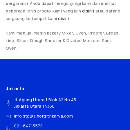
bergaransi. Anda dapat mengunjungi kami dan melihat
beberapa jenis produk kami yang lain
disini!
atau datang
langsung ke tempat kami
disini.
Kami menjual mesin bakery Mixer, Oven, Proofer, Bread
Line, Slicer, Dough Sheeter & Divider, Moulder, Rack
Oven.
Jakarta
Jl. Agung Utara 1 Blok A2 No.45
Jakarta Utara 14350
info.stp@sinergitrikarya.com
021-64713578