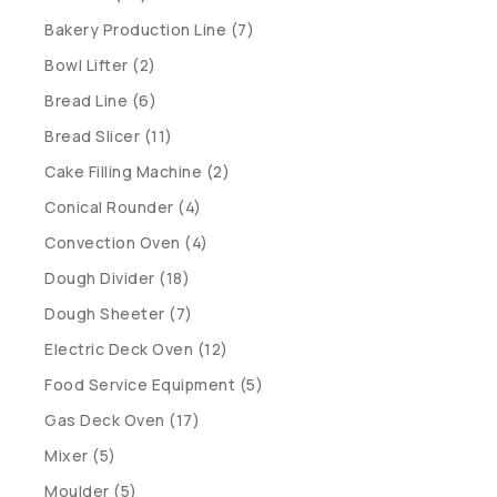
Bakery Production Line (7)
Bowl Lifter (2)
Bread Line (6)
Bread Slicer (11)
Cake Filling Machine (2)
Conical Rounder (4)
Convection Oven (4)
Dough Divider (18)
Dough Sheeter (7)
Electric Deck Oven (12)
Food Service Equipment (5)
Gas Deck Oven (17)
Mixer (5)
Moulder (5)