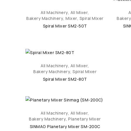
All Machinery
,
All Mixer
,
A
Bakery Machinery
,
Mixer
,
Spiral Mixer
Bakery
Spiral Mixer SM2-50T
SIN
All Machinery
,
All Mixer
,
Bakery Machinery
,
Spiral Mixer
Spiral Mixer SM2-80T
All Machinery
,
All Mixer
,
Bakery Machinery
,
Planetary Mixer
SINMAG Planetary Mixer SM-200C