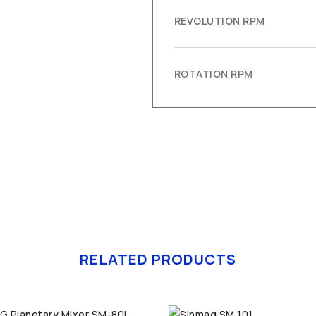
REVOLUTION RPM
ROTATION RPM
RELATED PRODUCTS