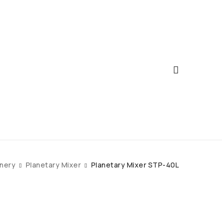
nery
Planetary Mixer
Planetary Mixer STP-40L