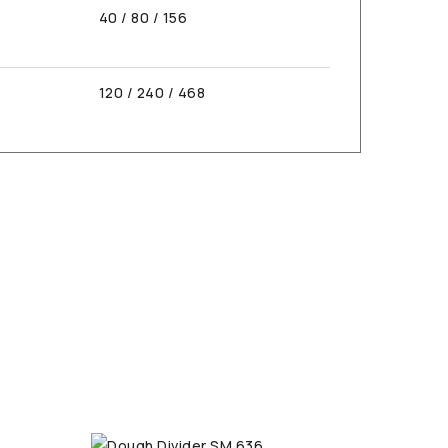
40 / 80 / 156
120 / 240 / 468