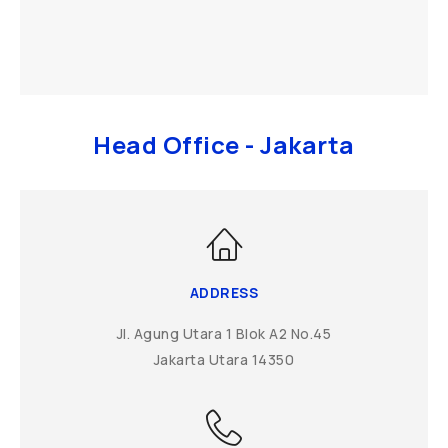
Head Office - Jakarta
ADDRESS
Jl. Agung Utara 1 Blok A2 No.45
Jakarta Utara 14350