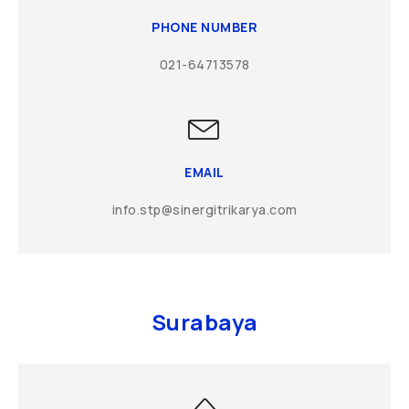
PHONE NUMBER
021-64713578
EMAIL
info.stp@sinergitrikarya.com
Surabaya