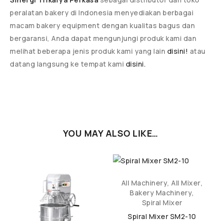
peralatan bakery di Indonesia menyediakan berbagai
macam bakery equipment dengan kualitas bagus dan
bergaransi, Anda dapat mengunjungi produk kami dan
melihat beberapa jenis produk kami yang lain
disini!
atau
datang langsung ke tempat kami
disini.
YOU MAY ALSO LIKE…
All Machinery
,
All Mixer
,
Bakery Machinery
,
Spiral Mixer
Spiral Mixer SM2-10