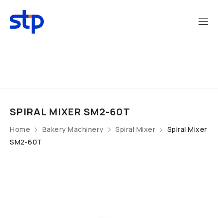
SPIRAL MIXER SM2-60T
Home
Bakery Machinery
Spiral Mixer
Spiral Mixer
SM2-60T