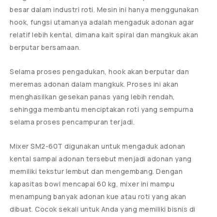
besar dalam industri roti. Mesin ini hanya menggunakan
hook, fungsi utamanya adalah mengaduk adonan agar
relatif lebih kental, dimana kait spiral dan mangkuk akan
berputar bersamaan.
Selama proses pengadukan, hook akan berputar dan
meremas adonan dalam mangkuk. Proses ini akan
menghasilkan gesekan panas yang lebih rendah,
sehingga membantu menciptakan roti yang sempurna
selama proses pencampuran terjadi.
Mixer SM2-60T digunakan untuk mengaduk adonan
kental sampai adonan tersebut menjadi adonan yang
memiliki tekstur lembut dan mengembang. Dengan
kapasitas bowl mencapai 60 kg, mixer ini mampu
menampung banyak adonan kue atau roti yang akan
dibuat. Cocok sekali untuk Anda yang memiliki bisnis di