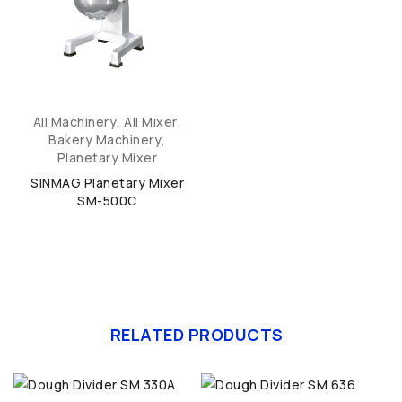
All Machinery
,
All Mixer
,
Bakery Machinery
,
Planetary Mixer
SINMAG Planetary Mixer
SM-500C
RELATED PRODUCTS