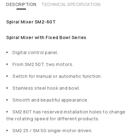
DESCRIPTION
TECHNICAL SPECIFICATION
Spiral Mixer SM2-60T
Spiral Mixer with Fixed Bowl Series
Digital control panel.
From SM2 50T, two motors.
Switch for manual or automatic function.
Stainless steel hook and bowl.
Smooth and beautiful appearance.
SM2 80T has reserved installation holes to change
the rotating speed for different products.
SM2 25 / SM 50 single-motor driven.