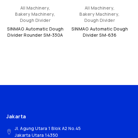
All Machinery
,
All Machinery
,
Bakery Machinery
,
Bakery Machinery
,
Dough Divider
Dough Divider
SINMAG Automatic Dough
SINMAG Automatic Dough
Divider Rounder SM-330A
Divider SM-636
Jakarta
Jl. Agung Utara 1 Blok A2 No.45
Jakarta Utara 14350