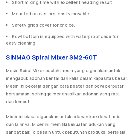
Short mixing time with excellent neading result.
Mounted on castors, easily movable.
Safety grids cover for choice.
Bowl bottom is equipped with waterproof case for
easy cleaning.
SINMAG Spiral Mixer SM2-60T
Mesin Spiral Mixer adalah mesin yang digunakan untuk
mengaduk adonan kental dan kalis dalam kapasitas besar.
Mesin ini bekerja dengan cara beater dan bowl berputar
bersamaan, sehingga menghasilkan adonan yang rata
dan lembut.
Mixer ini biasa digunakan untuk adonan kue donat, mie
dan lainnya. Mixer ini memiliki kekuatan adukan yang
sangat baik, didesain untuk kebutuhan produksi berskala