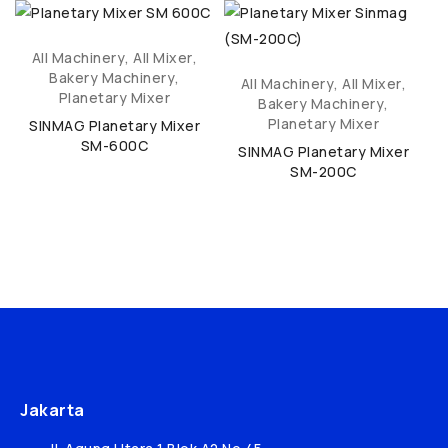
All Machinery
,
All Mixer
,
Bakery Machinery
,
All Machinery
,
All Mixer
,
Planetary Mixer
Bakery Machinery
,
Planetary Mixer
SINMAG Planetary Mixer
SM-600C
SINMAG Planetary Mixer
SM-200C
Jakarta