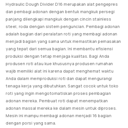
Hydraulic Dough Divider D16 merupakan alat pengepres
dan pembagi adonan dengan bentuk mangkuk persegi
panjang dilengkapi mangkuk dengan cincin stainless
steel, roda dengan sistem penguncian. Pembagi adonan
adalah bagian dari peralatan roti yang membagi adonan
menjadi bagian yang sama untuk memastikan pemasakan
yang tepat dari semua bagian. Ini membantu efisiensi
produksi dengan tetap menjaga kualitas. Bagi Anda
produsen roti atau kue khususnya produsen rumahan
wajib memiliki alat ini karena dapat menghemat waktu
Anda dalam memproduksi roti dan dapat mengurangi
tenaga kerja yang dibutuhkan. Sangat cocok untuk toko
roti yang ingin mengotomatiskan proses pembagian
adonan mereka. Pembuat roti dapat menempatkan
adonan massal mereka ke dalam mesin untuk diproses.
Mesin ini mampu membagi adonan menjadi 16 bagian
dengan porsi yang sama.