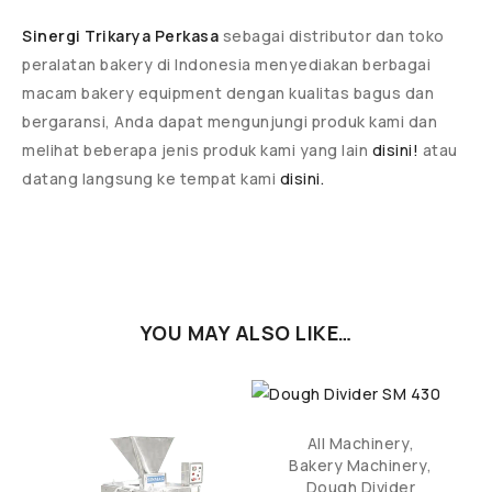
Sinergi Trikarya Perkasa
sebagai distributor dan toko
peralatan bakery di Indonesia menyediakan berbagai
macam bakery equipment dengan kualitas bagus dan
bergaransi, Anda dapat mengunjungi produk kami dan
melihat beberapa jenis produk kami yang lain
disini!
atau
datang langsung ke tempat kami
disini.
YOU MAY ALSO LIKE…
All Machinery
,
Bakery Machinery
,
Dough Divider