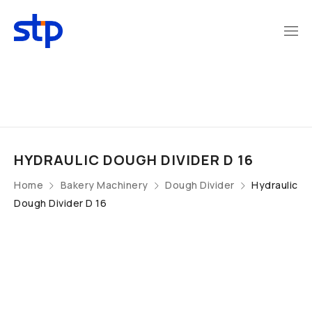
HYDRAULIC DOUGH DIVIDER D 16
Home
Bakery Machinery
Dough Divider
Hydraulic
Dough Divider D 16