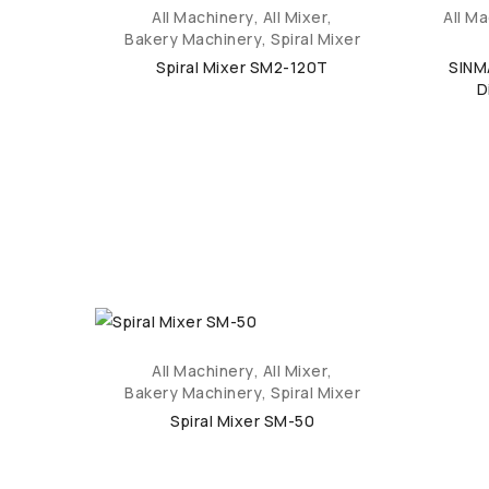
All Machinery
,
All Mixer
,
All M
Bakery Machinery
,
Spiral Mixer
Spiral Mixer SM2-120T
SINM
D
All Machinery
,
All Mixer
,
Bakery Machinery
,
Spiral Mixer
Spiral Mixer SM-50