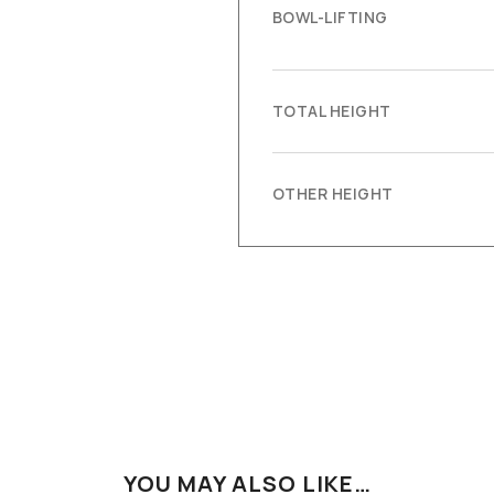
BOWL-LIFTING
TOTAL HEIGHT
OTHER HEIGHT
YOU MAY ALSO LIKE…