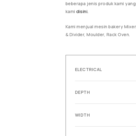
beberapa jenis produk kami yang
kami
disini.
Kami menjual mesin bakery Mixer,
& Divider, Moulder, Rack Oven.
ELECTRICAL
DEPTH
WIDTH