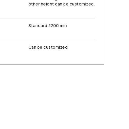
other height can be customized.
Standard 3200 mm
Can be customized