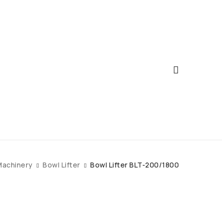
Machinery
Bowl Lifter
Bowl Lifter BLT-200/1800