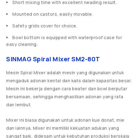
Short mixing time with excellent neading result.
Mounted on castors, easily movable.
Safety grids cover for choice.
Bowl bottom is equipped with waterproof case for
easy cleaning.
SINMAG Spiral Mixer SM2-80T
Mesin Spiral Mixer adalah mesin yang digunakan untuk
mengaduk adonan kental dan kalis dalam kapasitas besar.
Mesin ini bekerja dengan cara beater dan bowl berputar
bersamaan, sehingga menghasilkan adonan yang rata
dan lembut.
Mixer ini biasa digunakan untuk adonan kue donat, mie
dan lainnya. Mixer ini memiliki kekuatan adukan yang
sangat baik, didesain untuk kebutuhan produksi berskala