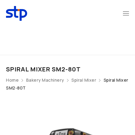
SPIRAL MIXER SM2-80T
Home
Bakery Machinery
Spiral Mixer
Spiral Mixer
SM2-80T