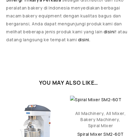
peralatan bakery di Indonesia menyediakan berbagai
macam bakery equipment dengan kualitas bagus dan
bergaransi, Anda dapat mengunjungi produk kami dan
melihat beberapa jenis produk kami yang lain
disini!
atau
datang langsung ke tempat kami
disini.
YOU MAY ALSO LIKE…
All Machinery
,
All Mixer
,
Bakery Machinery
,
Spiral Mixer
Spiral Mixer SM2-60T