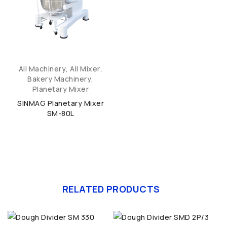
All Machinery
,
All Mixer
,
Bakery Machinery
,
Planetary Mixer
SINMAG Planetary Mixer
SM-80L
RELATED PRODUCTS