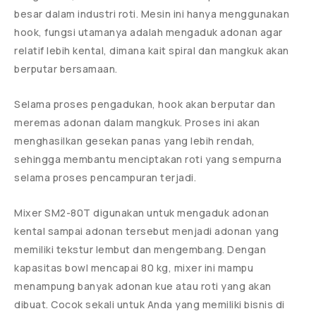
besar dalam industri roti. Mesin ini hanya menggunakan
hook, fungsi utamanya adalah mengaduk adonan agar
relatif lebih kental, dimana kait spiral dan mangkuk akan
berputar bersamaan.
Selama proses pengadukan, hook akan berputar dan
meremas adonan dalam mangkuk. Proses ini akan
menghasilkan gesekan panas yang lebih rendah,
sehingga membantu menciptakan roti yang sempurna
selama proses pencampuran terjadi.
Mixer SM2-80T digunakan untuk mengaduk adonan
kental sampai adonan tersebut menjadi adonan yang
memiliki tekstur lembut dan mengembang. Dengan
kapasitas bowl mencapai 80 kg, mixer ini mampu
menampung banyak adonan kue atau roti yang akan
dibuat. Cocok sekali untuk Anda yang memiliki bisnis di