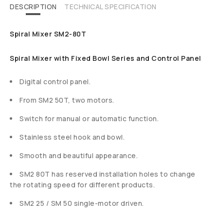
DESCRIPTION
TECHNICAL SPECIFICATION
Spiral Mixer SM2-80T
Spiral Mixer with Fixed Bowl Series and Control Panel
Digital control panel.
From SM2 50T, two motors.
Switch for manual or automatic function.
Stainless steel hook and bowl.
Smooth and beautiful appearance.
SM2 80T has reserved installation holes to change
the rotating speed for different products.
SM2 25 / SM 50 single-motor driven.