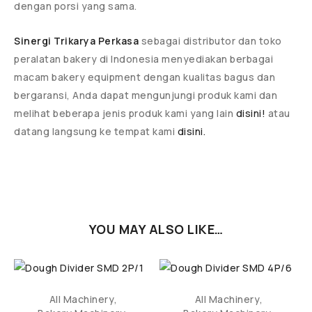
dengan porsi yang sama.
Sinergi Trikarya Perkasa
sebagai distributor dan toko
peralatan bakery di Indonesia menyediakan berbagai
macam bakery equipment dengan kualitas bagus dan
bergaransi, Anda dapat mengunjungi produk kami dan
melihat beberapa jenis produk kami yang lain
disini!
atau
datang langsung ke tempat kami
disini.
YOU MAY ALSO LIKE…
All Machinery
,
All Machinery
,