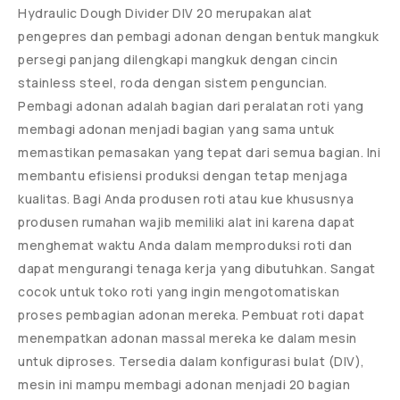
Hydraulic Dough Divider DIV 20 merupakan alat
pengepres dan pembagi adonan dengan bentuk mangkuk
persegi panjang dilengkapi mangkuk dengan cincin
stainless steel, roda dengan sistem penguncian.
Pembagi adonan adalah bagian dari peralatan roti yang
membagi adonan menjadi bagian yang sama untuk
memastikan pemasakan yang tepat dari semua bagian. Ini
membantu efisiensi produksi dengan tetap menjaga
kualitas. Bagi Anda produsen roti atau kue khususnya
produsen rumahan wajib memiliki alat ini karena dapat
menghemat waktu Anda dalam memproduksi roti dan
dapat mengurangi tenaga kerja yang dibutuhkan. Sangat
cocok untuk toko roti yang ingin mengotomatiskan
proses pembagian adonan mereka. Pembuat roti dapat
menempatkan adonan massal mereka ke dalam mesin
untuk diproses. Tersedia dalam konfigurasi bulat (DIV),
mesin ini mampu membagi adonan menjadi 20 bagian