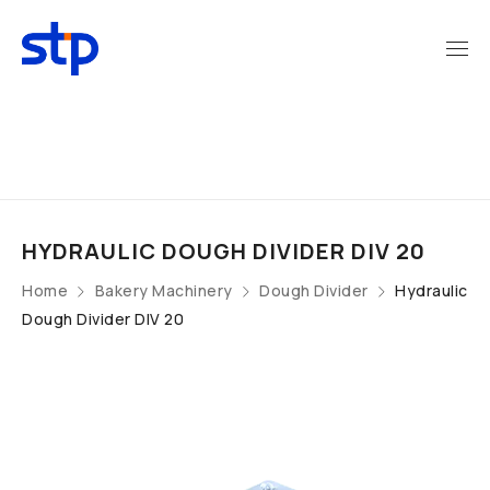
HYDRAULIC DOUGH DIVIDER DIV 20
Home
Bakery Machinery
Dough Divider
Hydraulic
Dough Divider DIV 20