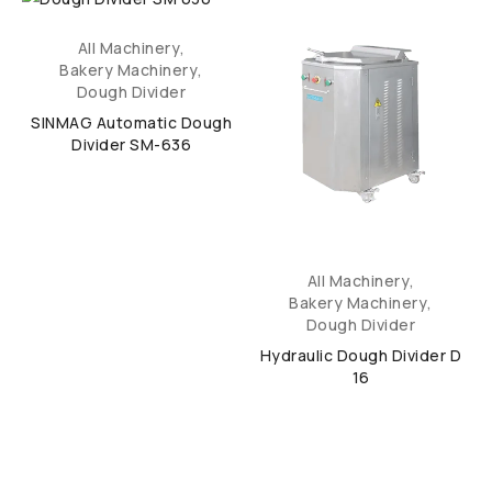
All Machinery
,
Bakery Machinery
,
Dough Divider
SINMAG Automatic Dough
Divider SM-636
All Machinery
,
Bakery Machinery
,
Dough Divider
Hydraulic Dough Divider D
16