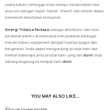
usaha bakery sehingga Anda mampu memproduksi kue
atau roti dengan cepat, hemat, efektif, dan efisien dalam
memenuhi kebutuhan konsumen.
Sinergi Trikarya Perkasa
sebagai distributor dan toko
peralatan bakery di Indonesia menyediakan berbagai
macam bakery equipment dengan kualitas bagus dan
bergaransi, Anda dapat mengunjungi produk kami dan
melihat beberapa jenis produk kami yang lain
disini!
atau
datang langsung ke tempat kami
disini.
YOU MAY ALSO LIKE…