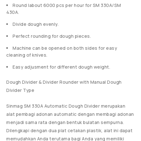
Round labout 6000 pcs per hour for SM 330A/SM
430A.
Divide dough evenly.
Perfect rounding for dough pieces.
Machine can be opened on both sides for easy
cleaning of knives.
Easy adjusment for different dough weight.
Dough Divider & Divider Rounder with Manual Dough
Divider Type
Sinmag SM 330A Automatic Dough Divider merupakan
alat pembagi adonan automatic dengan membagi adonan
menjadi sama rata dengan bentuk bulatan sempurna.
Dilengkapi dengan dua plat cetakan plastik, alat ini dapat
memudahkan Anda terutama bagi Anda yang memiliki