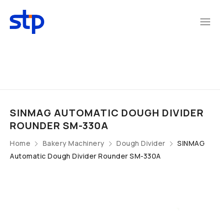
SINMAG AUTOMATIC DOUGH DIVIDER
ROUNDER SM-330A
Home
Bakery Machinery
Dough Divider
SINMAG
Automatic Dough Divider Rounder SM-330A