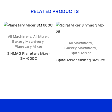
RELATED PRODUCTS
All Machinery
,
All Mixer
,
Bakery Machinery
,
All Machinery
,
Planetary Mixer
Bakery Machinery
,
Spiral Mixer
SINMAG Planetary Mixer
SM-600C
Spiral Mixer Sinmag SM2-25