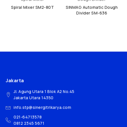
Spiral Mixer SM2-80T
SINMAG Automatic Dough
Divider SM-636
Jakarta
Jl. Agung Utara 1 Blok A2 No.45
Jakarta Utara 14350
info.stp@sinergitrikarya.com
021-64713578
0812 2345 5671