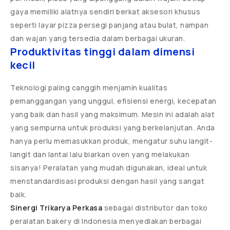
gaya memiliki alatnya sendiri berkat aksesori khusus
seperti layar pizza persegi panjang atau bulat, nampan
dan wajan yang tersedia dalam berbagai ukuran.
Produktivitas tinggi dalam dimensi
kecil
Teknologi paling canggih menjamin kualitas
pemanggangan yang unggul, efisiensi energi, kecepatan
yang baik dan hasil yang maksimum. Mesin ini adalah alat
yang sempurna untuk produksi yang berkelanjutan. Anda
hanya perlu memasukkan produk, mengatur suhu langit-
langit dan lantai lalu biarkan oven yang melakukan
sisanya! Peralatan yang mudah digunakan, ideal untuk
menstandardisasi produksi dengan hasil yang sangat
baik.
Sinergi Trikarya Perkasa
sebagai distributor dan toko
peralatan bakery di Indonesia menyediakan berbagai