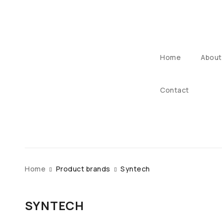
Home
About
Contact
Home
Product brands
Syntech
SYNTECH