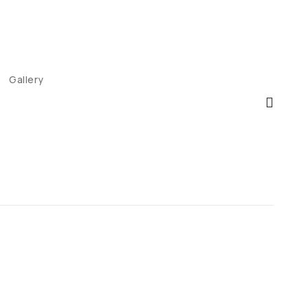
Gallery