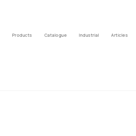
Products
Catalogue
Industrial
Articles