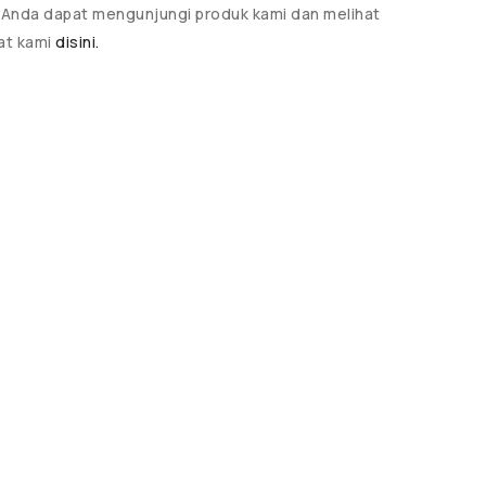
 Anda dapat mengunjungi produk kami dan melihat
at kami
disini.