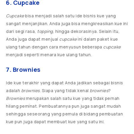
6. Cupcake
Cupcake
bisa menjadi salah satu ide bisnis kue yang
sangat menjanjikan. Anda juga bisa mengkreasikan kue ini
dari segi rasa,
topping
, hingga dekorasinya. Selain itu,
Anda juga dapat menjual
cupcake
ini dalam paket kue
ulang tahun dengan cara menyusun beberapa
cupcake
menjadi seperti menara kue ulang tahun.
7. Brownies
Ide kue terakhir yang dapat Anda jadikan sebagai bisnis
adalah
brownies
. Siapa yang tidak kenal
brownies
?
Brownies
merupakan salah satu kue yang tidak pernah
hilang peminat. Pembuatannya pun juga sangat mudah
sehingga seseorang yang pemula di bidang pembuatan
kue pun juga dapat membuat kue yang satu ini.