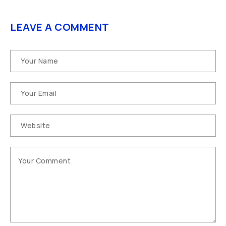
LEAVE A COMMENT