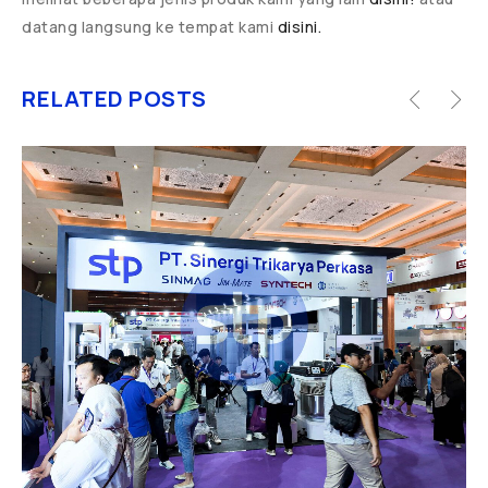
datang langsung ke tempat kami
disini.
RELATED POSTS