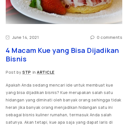
June 14, 2021
0 comments
4 Macam Kue yang Bisa Dijadikan
Bisnis
Post by
STP
in
ARTICLE
Apakah Anda sedang mencari ide untuk membuat kue
yang bisa dijadikan bisnis? Kue merupakan salah satu
hidangan yang diminati oleh banyak orang sehingga tidak
heran jika banyak orang menjadikan hidangan satu ini
sebagai bisnis kuliner rumahan, termasuk Anda salah
satunya. Akan tetapi, kue apa saja yang dapat laris di