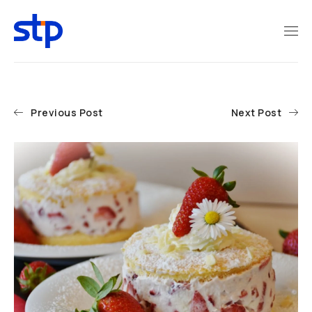
Previous Post
Next Post