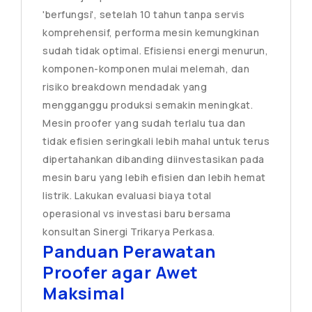
'berfungsi', setelah 10 tahun tanpa servis
komprehensif, performa mesin kemungkinan
sudah tidak optimal. Efisiensi energi menurun,
komponen-komponen mulai melemah, dan
risiko breakdown mendadak yang
mengganggu produksi semakin meningkat.
Mesin proofer yang sudah terlalu tua dan
tidak efisien seringkali lebih mahal untuk terus
dipertahankan dibanding diinvestasikan pada
mesin baru yang lebih efisien dan lebih hemat
listrik. Lakukan evaluasi biaya total
operasional vs investasi baru bersama
konsultan Sinergi Trikarya Perkasa.
Panduan Perawatan
Proofer agar Awet
Maksimal