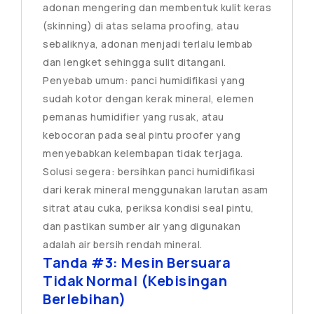
adonan mengering dan membentuk kulit keras
(skinning) di atas selama proofing, atau
sebaliknya, adonan menjadi terlalu lembab
dan lengket sehingga sulit ditangani.
Penyebab umum: panci humidifikasi yang
sudah kotor dengan kerak mineral, elemen
pemanas humidifier yang rusak, atau
kebocoran pada seal pintu proofer yang
menyebabkan kelembapan tidak terjaga.
Solusi segera: bersihkan panci humidifikasi
dari kerak mineral menggunakan larutan asam
sitrat atau cuka, periksa kondisi seal pintu,
dan pastikan sumber air yang digunakan
adalah air bersih rendah mineral.
Tanda #3: Mesin Bersuara
Tidak Normal (Kebisingan
Berlebihan)