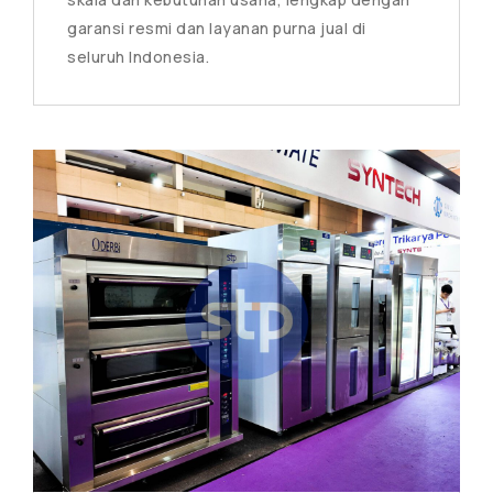
garansi resmi dan layanan purna jual di
seluruh Indonesia.