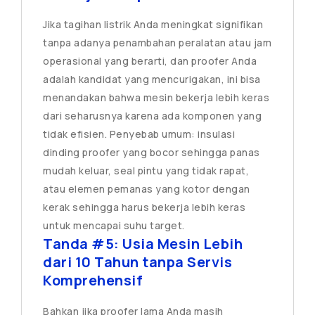
Jika tagihan listrik Anda meningkat signifikan
tanpa adanya penambahan peralatan atau jam
operasional yang berarti, dan proofer Anda
adalah kandidat yang mencurigakan, ini bisa
menandakan bahwa mesin bekerja lebih keras
dari seharusnya karena ada komponen yang
tidak efisien. Penyebab umum: insulasi
dinding proofer yang bocor sehingga panas
mudah keluar, seal pintu yang tidak rapat,
atau elemen pemanas yang kotor dengan
kerak sehingga harus bekerja lebih keras
untuk mencapai suhu target.
Tanda #5: Usia Mesin Lebih
dari 10 Tahun tanpa Servis
Komprehensif
Bahkan jika proofer lama Anda masih