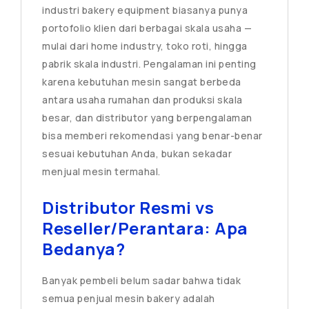
industri bakery equipment biasanya punya
portofolio klien dari berbagai skala usaha —
mulai dari home industry, toko roti, hingga
pabrik skala industri. Pengalaman ini penting
karena kebutuhan mesin sangat berbeda
antara usaha rumahan dan produksi skala
besar, dan distributor yang berpengalaman
bisa memberi rekomendasi yang benar-benar
sesuai kebutuhan Anda, bukan sekadar
menjual mesin termahal.
Distributor Resmi vs
Reseller/Perantara: Apa
Bedanya?
Banyak pembeli belum sadar bahwa tidak
semua penjual mesin bakery adalah