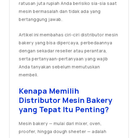
ratusan juta rupiah Anda berisiko sia-sia saat
mesin bermasalah dan tidak ada yang
bertanggung jawab.
Artikel ini membahas ciri-ciri distributor mesin
bakery yang bisa dipercaya, perbedaannya
dengan sekadar reseller atau perantara,
serta pertanyaan-pertanyaan yang wajib
Anda tanyakan sebelum memutuskan
membeli.
Kenapa Memilih
Distributor Mesin Bakery
yang Tepat Itu Penting?
Mesin bakery — mulai dari mixer, oven,
proofer, hingga dough sheeter — adalah