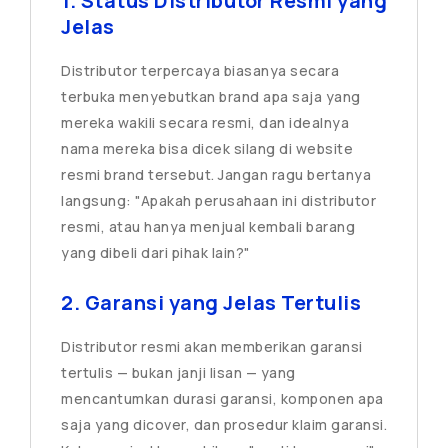
1. Status Distributor Resmi yang
Jelas
Distributor terpercaya biasanya secara
terbuka menyebutkan brand apa saja yang
mereka wakili secara resmi, dan idealnya
nama mereka bisa dicek silang di website
resmi brand tersebut. Jangan ragu bertanya
langsung: "Apakah perusahaan ini distributor
resmi, atau hanya menjual kembali barang
yang dibeli dari pihak lain?"
2. Garansi yang Jelas Tertulis
Distributor resmi akan memberikan garansi
tertulis — bukan janji lisan — yang
mencantumkan durasi garansi, komponen apa
saja yang dicover, dan prosedur klaim garansi.