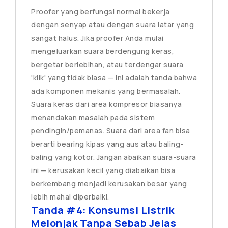
Proofer yang berfungsi normal bekerja
dengan senyap atau dengan suara latar yang
sangat halus. Jika proofer Anda mulai
mengeluarkan suara berdengung keras,
bergetar berlebihan, atau terdengar suara
'klik' yang tidak biasa — ini adalah tanda bahwa
ada komponen mekanis yang bermasalah.
Suara keras dari area kompresor biasanya
menandakan masalah pada sistem
pendingin/pemanas. Suara dari area fan bisa
berarti bearing kipas yang aus atau baling-
baling yang kotor. Jangan abaikan suara-suara
ini — kerusakan kecil yang diabaikan bisa
berkembang menjadi kerusakan besar yang
lebih mahal diperbaiki.
Tanda #4: Konsumsi Listrik
Melonjak Tanpa Sebab Jelas