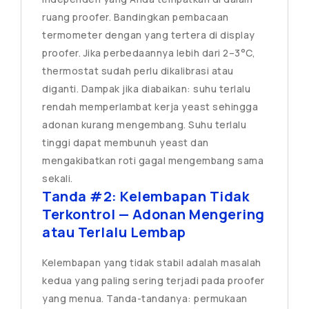
ruang proofer. Bandingkan pembacaan
termometer dengan yang tertera di display
proofer. Jika perbedaannya lebih dari 2–3°C,
thermostat sudah perlu dikalibrasi atau
diganti. Dampak jika diabaikan: suhu terlalu
rendah memperlambat kerja yeast sehingga
adonan kurang mengembang. Suhu terlalu
tinggi dapat membunuh yeast dan
mengakibatkan roti gagal mengembang sama
sekali.
Tanda #2: Kelembapan Tidak
Terkontrol — Adonan Mengering
atau Terlalu Lembap
Kelembapan yang tidak stabil adalah masalah
kedua yang paling sering terjadi pada proofer
yang menua. Tanda-tandanya: permukaan