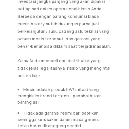
investasi jangka panjang yang akan dipakai
setiap hari dalam operasional bisnis Anda.
Berbeda dengan barang konsumsi biasa,
mesin bakery butuh dukungan purna jual
berkelanjutan: suku cadang asli, teknisi yang
paham mesin tersebut, dan garansi yang
benar-benar bisa diklaim saat terjadi masalah.
Kalau Anda membeli dari distributor yang
tidak jelas legalitasnya, risiko yang mengintai
antara lain:
Mesin adalah produk KW/imitasi yang
mengklaim brand tertentu, padahal bukan
barang asli.
Tidak ada garansi resmi dari pabrikan,
sehingga kerusakan dalam masa garansi
tetap harus ditanggung sendiri.