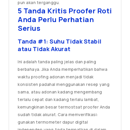
pun akan terganggu.
5 Tanda Kritis Proofer Roti
Anda Perlu Perhatian
Serius
Tanda #1: Suhu Tidak Stabil
atau Tidak Akurat
Ini adalah tanda paling jelas dan paling
berbahaya. Jika Anda memperhatikan bahwa
waktu proofing adonan menjadi tidak
konsisten padahal menggunakan resep yang
sama, atau adonan kadang mengembang
terlalu cepat dan kadang terlalu lambat,
kemungkinan besar termostsat proofer Anda
sudah tidak akurat. Cara memverifikasi:
gunakan termometer dapur digital
independen yang Anda tempatkan di dalam