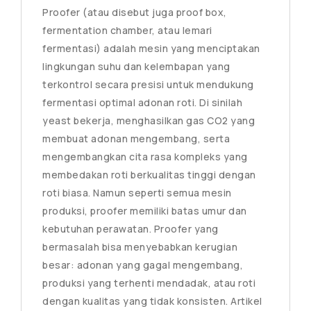
Proofer (atau disebut juga proof box,
fermentation chamber, atau lemari
fermentasi) adalah mesin yang menciptakan
lingkungan suhu dan kelembapan yang
terkontrol secara presisi untuk mendukung
fermentasi optimal adonan roti. Di sinilah
yeast bekerja, menghasilkan gas CO2 yang
membuat adonan mengembang, serta
mengembangkan cita rasa kompleks yang
membedakan roti berkualitas tinggi dengan
roti biasa. Namun seperti semua mesin
produksi, proofer memiliki batas umur dan
kebutuhan perawatan. Proofer yang
bermasalah bisa menyebabkan kerugian
besar: adonan yang gagal mengembang,
produksi yang terhenti mendadak, atau roti
dengan kualitas yang tidak konsisten. Artikel