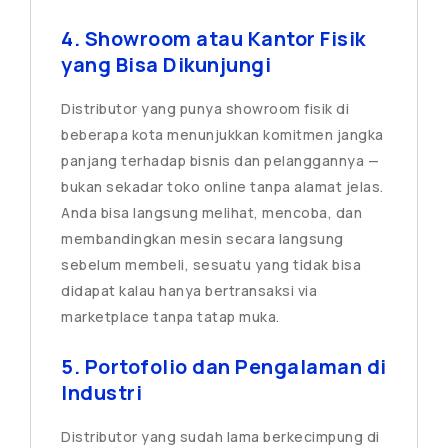
4. Showroom atau Kantor Fisik
yang Bisa Dikunjungi
Distributor yang punya showroom fisik di
beberapa kota menunjukkan komitmen jangka
panjang terhadap bisnis dan pelanggannya —
bukan sekadar toko online tanpa alamat jelas.
Anda bisa langsung melihat, mencoba, dan
membandingkan mesin secara langsung
sebelum membeli, sesuatu yang tidak bisa
didapat kalau hanya bertransaksi via
marketplace tanpa tatap muka.
5. Portofolio dan Pengalaman di
Industri
Distributor yang sudah lama berkecimpung di