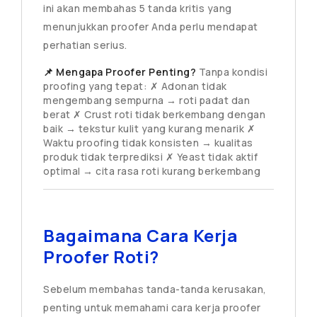
ini akan membahas 5 tanda kritis yang
menunjukkan proofer Anda perlu mendapat
perhatian serius.
📌 Mengapa Proofer Penting?
Tanpa kondisi
proofing yang tepat: ✗ Adonan tidak
mengembang sempurna → roti padat dan
berat ✗ Crust roti tidak berkembang dengan
baik → tekstur kulit yang kurang menarik ✗
Waktu proofing tidak konsisten → kualitas
produk tidak terprediksi ✗ Yeast tidak aktif
optimal → cita rasa roti kurang berkembang
Bagaimana Cara Kerja
Proofer Roti?
Sebelum membahas tanda-tanda kerusakan,
penting untuk memahami cara kerja proofer