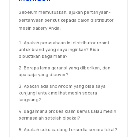
Sebelum memutuskan, ajukan pertanyaan-
pertanyaan berikut kepada calon distributor
mesin bakery Anda:
Apakah perusahaan ini distributor resmi
untuk brand yang saya inginkan? Bisa
dibuktikan bagaimana?
Berapa lama garansi yang diberikan, dan
apa saja yang dicover?
Apakah ada showroom yang bisa saya
kunjungi untuk melihat mesin secara
langsung?
Bagaimana proses klaim servis kalau mesin
bermasalah setelah dipakai?
Apakah suku cadang tersedia secara lokal?