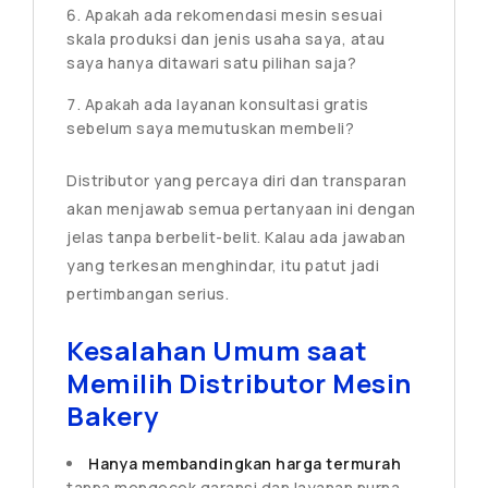
Apakah ada rekomendasi mesin sesuai
skala produksi dan jenis usaha saya, atau
saya hanya ditawari satu pilihan saja?
Apakah ada layanan konsultasi gratis
sebelum saya memutuskan membeli?
Distributor yang percaya diri dan transparan
akan menjawab semua pertanyaan ini dengan
jelas tanpa berbelit-belit. Kalau ada jawaban
yang terkesan menghindar, itu patut jadi
pertimbangan serius.
Kesalahan Umum saat
Memilih Distributor Mesin
Bakery
Hanya membandingkan harga termurah
tanpa mengecek garansi dan layanan purna