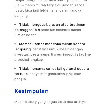
jual — mesin murah tanpa dukungan servis
justru bisa jadi lebih mahal dalam jangka
panjang.
Tidak mengecek ulasan atau testimoni
pelanggan lain
sebelum membeli dalam
jumlah besar.
Membeli tanpa mencoba mesin secara
langsung
, terutama untuk mesin dengan
investasi besar seperti oven industri atau line
produksi lengkap.
Tidak menanyakan detail garansi secara
tertulis
, hanya mengandalkan janji lisan
penjual.
Kesimpulan
Mesin bakery yang bagus tidak ada artinya