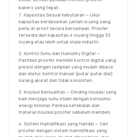
bakery yang tepat:
Kapasitas Sesuai Kebutuhan — Ukur
kapasitas berdasarkan jumlah loyang yang
perlu di-proof secara bersamaan. Proofer
tersedia dari kapasitas 4 loyang hingga 32
loyang atau lebih untuk skala industri.
Kontrol Suhu dan Humidity Digital —
Pastikan proofer memiliki kontrol digital yang
presisi dengan tampilan yang mudah dibaca
dan diatur. Kontrol manual (putar-putar dial)
kurang akurat dan tidak konsisten.
Insulasi Berkualitas — Dinding insulasi yang
baik menjaga suhu stabil dengan konsumsi
energi minimal. Periksa ketebalan dan
material insulasi proofer sebelum membeli.
Sistem Humidifikasi yang Handal — Cari
proofer dengan sistem humidifikasi yang