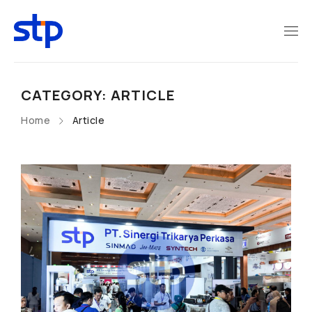
CATEGORY: ARTICLE
Home
Article