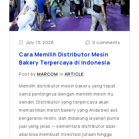
July 13, 2026
0 comments
Cara Memilih Distributor Mesin
Bakery Terpercaya di Indonesia
Post by
MARCOM
in
ARTICLE
Memilih distributor mesin bakery yang tepat
sama pentingnya dengan memilih mesin itu
sendiri. Distributor yang terpercaya akan
memastikan mesin bakery yang Anda beli asli,
bergaransi resmi, dan didukung layanan purna
jual yang jelas — sementara distributor abal-
abal bisa membuat investasi jutaan hingga