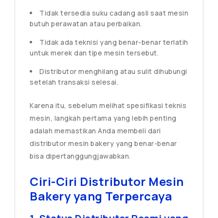
Tidak tersedia suku cadang asli saat mesin
butuh perawatan atau perbaikan.
Tidak ada teknisi yang benar-benar terlatih
untuk merek dan tipe mesin tersebut.
Distributor menghilang atau sulit dihubungi
setelah transaksi selesai.
Karena itu, sebelum melihat spesifikasi teknis
mesin, langkah pertama yang lebih penting
adalah memastikan Anda membeli dari
distributor mesin bakery yang benar-benar
bisa dipertanggungjawabkan.
Ciri-Ciri Distributor Mesin
Bakery yang Terpercaya