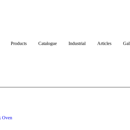
Products
Catalogue
Industrial
Articles
Gal