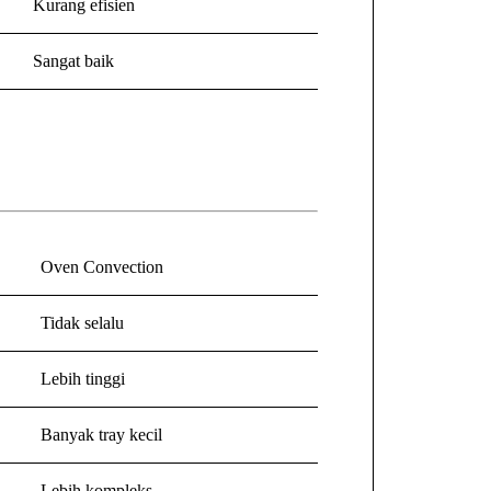
Kurang efisien
Sangat baik
Oven Convection
Tidak selalu
Lebih tinggi
Banyak tray kecil
Lebih kompleks