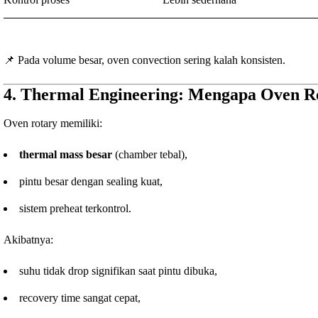
📌 Pada volume besar, oven convection sering kalah konsisten.
4. Thermal Engineering: Mengapa Oven Ro
Oven rotary memiliki:
thermal mass besar
(chamber tebal),
pintu besar dengan sealing kuat,
sistem preheat terkontrol.
Akibatnya:
suhu tidak drop signifikan saat pintu dibuka,
recovery time sangat cepat,