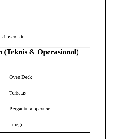
iki oven lain.
 (Teknis & Operasional)
Oven Deck
Terbatas
Bergantung operator
Tinggi