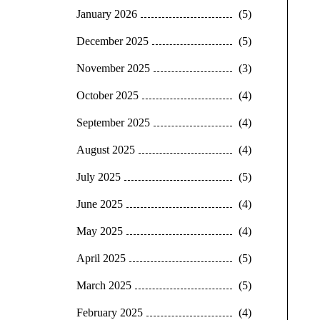
January 2026
(5)
December 2025
(5)
November 2025
(3)
October 2025
(4)
September 2025
(4)
August 2025
(4)
July 2025
(5)
June 2025
(4)
May 2025
(4)
April 2025
(5)
March 2025
(5)
February 2025
(4)