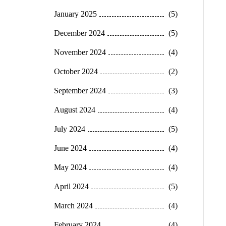
January 2025
(5)
December 2024
(5)
November 2024
(4)
October 2024
(2)
September 2024
(3)
August 2024
(4)
July 2024
(5)
June 2024
(4)
May 2024
(4)
April 2024
(5)
March 2024
(4)
February 2024
(4)