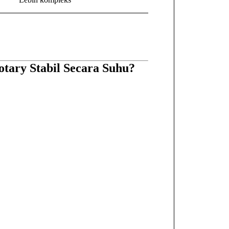
tary Stabil Secara Suhu?