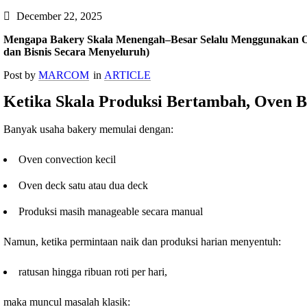
December 22, 2025
Mengapa Bakery Skala Menengah–Besar Selalu Menggunakan Ove
dan Bisnis Secara Menyeluruh)
Post by
MARCOM
in
ARTICLE
Ketika Skala Produksi Bertambah, Oven B
Banyak usaha bakery memulai dengan:
Oven convection kecil
Oven deck satu atau dua deck
Produksi masih manageable secara manual
Namun, ketika permintaan naik dan produksi harian menyentuh:
ratusan hingga ribuan roti per hari,
maka muncul masalah klasik: