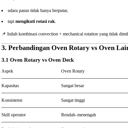
udara panas tidak hanya berputar,
tapi
mengikuti rotasi rak
.
📌 Inilah kombinasi convection + mechanical rotation yang tidak dimil
3. Perbandingan Oven Rotary vs Oven Lain
3.1 Oven Rotary vs Oven Deck
Aspek
Oven Rotary
Kapasitas
Sangat besar
Konsistensi
Sangat tinggi
Skill operator
Rendah–menengah