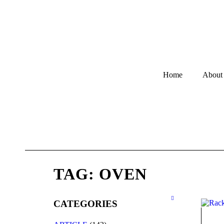
Home
About
TAG: OVEN
CATEGORIES