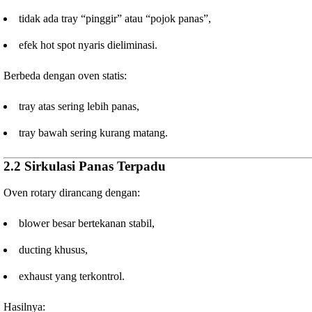
tidak ada tray “pinggir” atau “pojok panas”,
efek hot spot nyaris dieliminasi.
Berbeda dengan oven statis:
tray atas sering lebih panas,
tray bawah sering kurang matang.
2.2 Sirkulasi Panas Terpadu
Oven rotary dirancang dengan:
blower besar bertekanan stabil,
ducting khusus,
exhaust yang terkontrol.
Hasilnya: