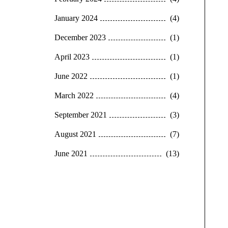
January 2024
(4)
December 2023
(1)
April 2023
(1)
June 2022
(1)
March 2022
(4)
September 2021
(3)
August 2021
(7)
June 2021
(13)