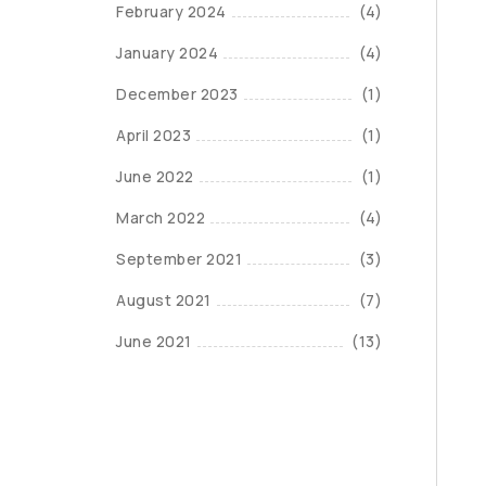
February 2024
(4)
January 2024
(4)
December 2023
(1)
April 2023
(1)
June 2022
(1)
March 2022
(4)
September 2021
(3)
August 2021
(7)
June 2021
(13)