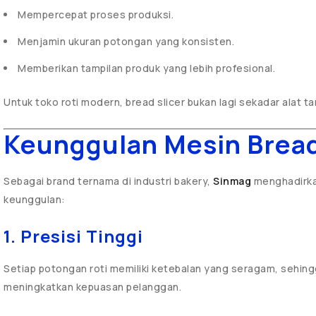
Mempercepat proses produksi.
Menjamin ukuran potongan yang konsisten.
Memberikan tampilan produk yang lebih profesional.
Untuk toko roti modern, bread slicer bukan lagi sekadar alat 
Keunggulan Mesin Bread
Sebagai brand ternama di industri bakery,
Sinmag
menghadirkan
keunggulan:
1. Presisi Tinggi
Setiap potongan roti memiliki ketebalan yang seragam, seh
meningkatkan kepuasan pelanggan.