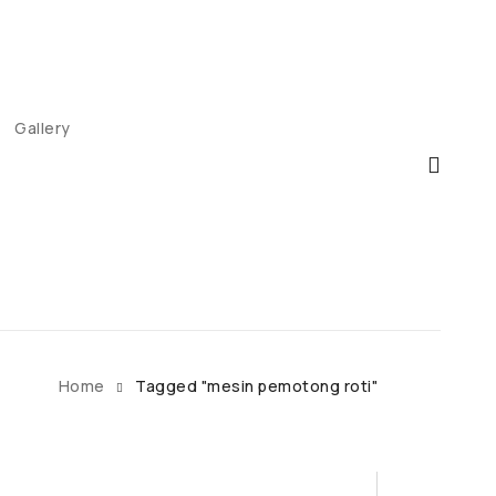
Gallery
Home
Tagged "mesin pemotong roti"