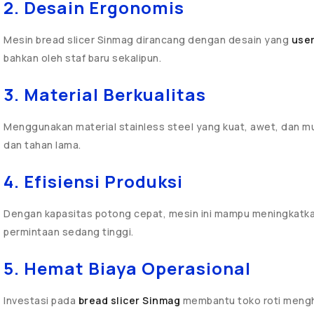
2. Desain Ergonomis
Mesin bread slicer Sinmag dirancang dengan desain yang
user
bahkan oleh staf baru sekalipun.
3. Material Berkualitas
Menggunakan material stainless steel yang kuat, awet, dan mu
dan tahan lama.
4. Efisiensi Produksi
Dengan kapasitas potong cepat, mesin ini mampu meningkatkan
permintaan sedang tinggi.
5. Hemat Biaya Operasional
Investasi pada
bread slicer Sinmag
membantu toko roti mengh