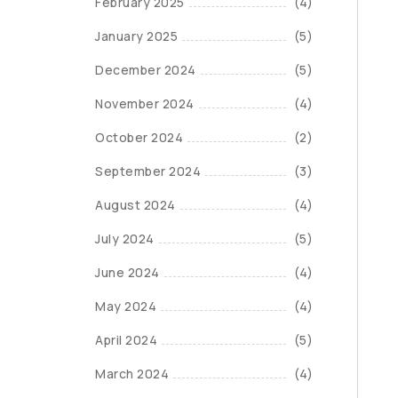
February 2025
(4)
January 2025
(5)
December 2024
(5)
November 2024
(4)
October 2024
(2)
September 2024
(3)
August 2024
(4)
July 2024
(5)
June 2024
(4)
May 2024
(4)
April 2024
(5)
March 2024
(4)