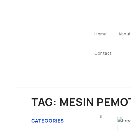
Home
About
Contact
TAG: MESIN PEMO
CATEGORIES