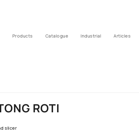
Products
Catalogue
Industrial
Articles
TONG ROTI