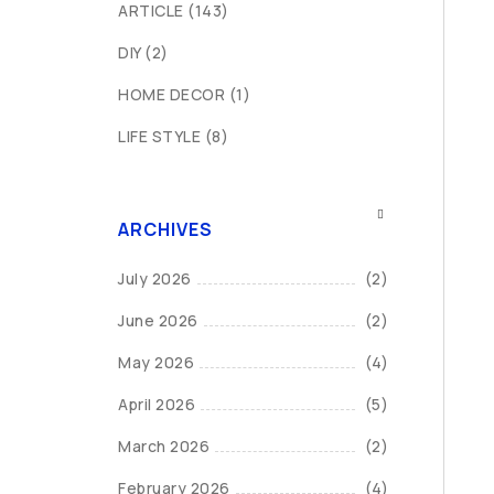
ARTICLE
(143)
DIY
(2)
HOME DECOR
(1)
LIFE STYLE
(8)
ARCHIVES
July 2026
(2)
June 2026
(2)
May 2026
(4)
April 2026
(5)
March 2026
(2)
February 2026
(4)