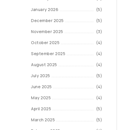
January 2026
(5)
December 2025
(5)
November 2025
(3)
October 2025
(4)
September 2025
(4)
August 2025
(4)
July 2025
(5)
June 2025
(4)
May 2025
(4)
April 2025
(5)
March 2025
(5)