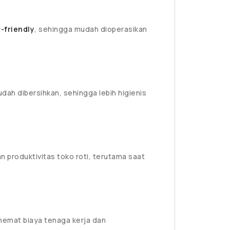
-friendly
, sehingga mudah dioperasikan
dah dibersihkan, sehingga lebih higienis
 produktivitas toko roti, terutama saat
emat biaya tenaga kerja dan