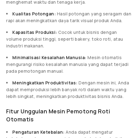
menghemat waktu dan tenaga kerja.
Kualitas Potongan:
Hasil potongan yang seragam dan
rapi akan meningkatkan daya tarik visual produk Anda.
Kapasitas Produksi:
Cocok untuk bisnis dengan
volume produksi tinggi, seperti bakery, toko roti, atau
industri makanan.
Minimalisasi Kesalahan Manusia:
Mesin otomatis
mengurangi risiko kesalahan manusia yang dapat terjadi
pada pemotongan manual.
Meningkatkan Produktivitas:
Dengan mesin ini, Anda
dapat memproduksi lebih banyak roti dalam waktu yang
lebih singkat, meningkatkan produktivitas bisnis Anda.
Fitur Unggulan Mesin Pemotong Roti
Otomatis
Pengaturan Ketebalan:
Anda dapat mengatur