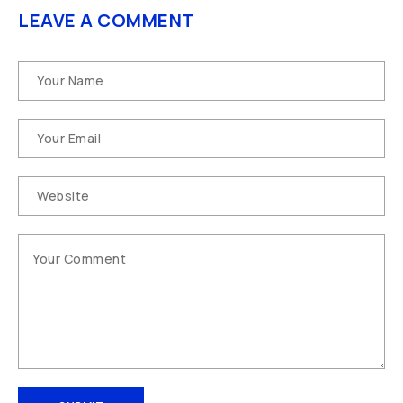
LEAVE A COMMENT