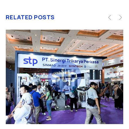
RELATED POSTS