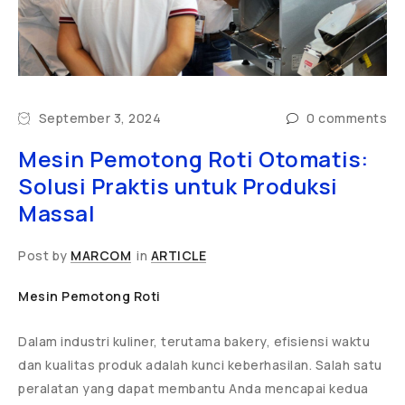
September 3, 2024
0 comments
Mesin Pemotong Roti Otomatis:
Solusi Praktis untuk Produksi
Massal
Post by
MARCOM
in
ARTICLE
Mesin Pemotong Roti
Dalam industri kuliner, terutama bakery, efisiensi waktu
dan kualitas produk adalah kunci keberhasilan. Salah satu
peralatan yang dapat membantu Anda mencapai kedua