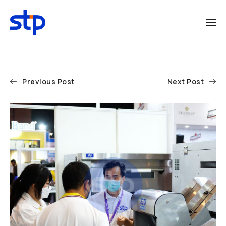
Previous Post
Next Post