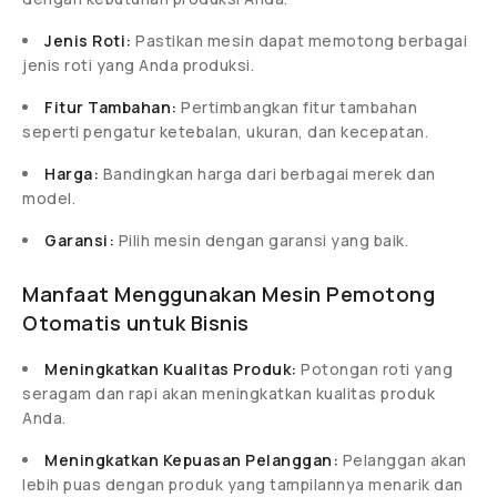
Jenis Roti:
Pastikan mesin dapat memotong berbagai
jenis roti yang Anda produksi.
Fitur Tambahan:
Pertimbangkan fitur tambahan
seperti pengatur ketebalan, ukuran, dan kecepatan.
Harga:
Bandingkan harga dari berbagai merek dan
model.
Garansi:
Pilih mesin dengan garansi yang baik.
Manfaat Menggunakan Mesin Pemotong
Otomatis untuk Bisnis
Meningkatkan Kualitas Produk:
Potongan roti yang
seragam dan rapi akan meningkatkan kualitas produk
Anda.
Meningkatkan Kepuasan Pelanggan:
Pelanggan akan
lebih puas dengan produk yang tampilannya menarik dan