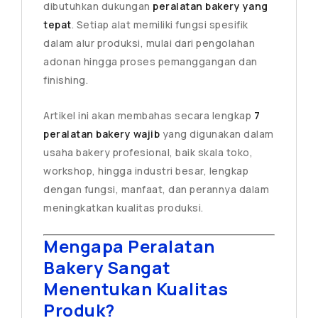
dibutuhkan dukungan
peralatan bakery yang
tepat
. Setiap alat memiliki fungsi spesifik
dalam alur produksi, mulai dari pengolahan
adonan hingga proses pemanggangan dan
finishing.
Artikel ini akan membahas secara lengkap
7
peralatan bakery wajib
yang digunakan dalam
usaha bakery profesional, baik skala toko,
workshop, hingga industri besar, lengkap
dengan fungsi, manfaat, dan perannya dalam
meningkatkan kualitas produksi.
Mengapa Peralatan
Bakery Sangat
Menentukan Kualitas
Produk?