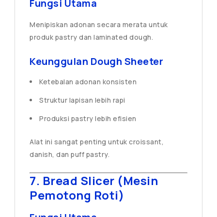
Fungsi Utama
Menipiskan adonan secara merata untuk
produk pastry dan laminated dough.
Keunggulan Dough Sheeter
Ketebalan adonan konsisten
Struktur lapisan lebih rapi
Produksi pastry lebih efisien
Alat ini sangat penting untuk croissant,
danish, dan puff pastry.
7. Bread Slicer (Mesin
Pemotong Roti)