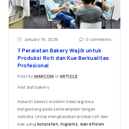
January 19, 2026
0 comments
7 Peralatan Bakery Wajib untuk
Produksi Roti dan Kue Berkualitas
Profesional
Post by
MARCOM
in
ARTICLE
Alat alat bakery
Industri bakery modern tidak lagi bisa
bergantung pada keterampilan tangan
semata. Untuk menghasilkan produk roti dan
kue yang
konsisten, higienis, dan efisien
,