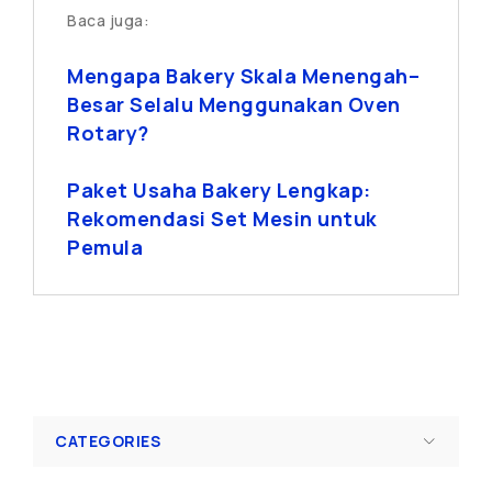
Baca juga:
Mengapa Bakery Skala Menengah–
Besar Selalu Menggunakan Oven
Rotary?
Paket Usaha Bakery Lengkap:
Rekomendasi Set Mesin untuk
Pemula
CATEGORIES