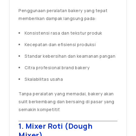
Penggunaan peralatan bakery yang tepat
memberikan dampak langsung pada:
Konsistensi rasa dan tekstur produk
Kecepatan dan efisiensi produksi
Standar kebersihan dan keamanan pangan
Citra profesional brand bakery
Skalabilitas usaha
Tanpa peralatan yang memadai, bakery akan
sulit berkembang dan bersaing di pasar yang
semakin kompetitif.
1. Mixer Roti (Dough
Mixer)