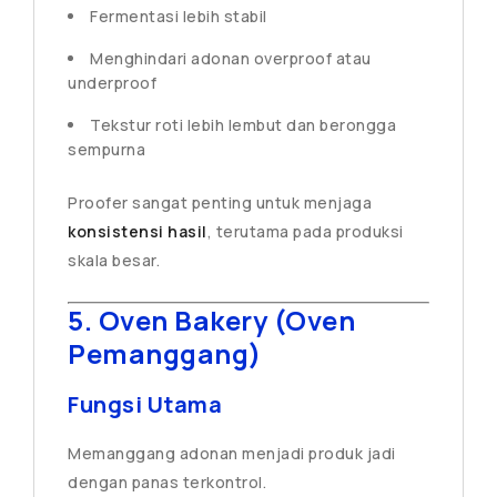
Fermentasi lebih stabil
Menghindari adonan overproof atau
underproof
Tekstur roti lebih lembut dan berongga
sempurna
Proofer sangat penting untuk menjaga
konsistensi hasil
, terutama pada produksi
skala besar.
5. Oven Bakery (Oven
Pemanggang)
Fungsi Utama
Memanggang adonan menjadi produk jadi
dengan panas terkontrol.