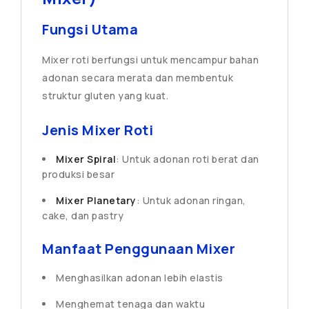
Fungsi Utama
Mixer roti berfungsi untuk mencampur bahan
adonan secara merata dan membentuk
struktur gluten yang kuat.
Jenis Mixer Roti
Mixer Spiral
: Untuk adonan roti berat dan
produksi besar
Mixer Planetary
: Untuk adonan ringan,
cake, dan pastry
Manfaat Penggunaan Mixer
Menghasilkan adonan lebih elastis
Menghemat tenaga dan waktu