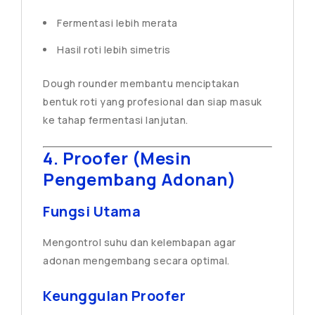
Fermentasi lebih merata
Hasil roti lebih simetris
Dough rounder membantu menciptakan
bentuk roti yang profesional dan siap masuk
ke tahap fermentasi lanjutan.
4. Proofer (Mesin
Pengembang Adonan)
Fungsi Utama
Mengontrol suhu dan kelembapan agar
adonan mengembang secara optimal.
Keunggulan Proofer