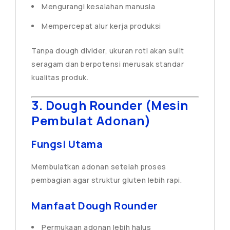
Mengurangi kesalahan manusia
Mempercepat alur kerja produksi
Tanpa dough divider, ukuran roti akan sulit
seragam dan berpotensi merusak standar
kualitas produk.
3. Dough Rounder (Mesin
Pembulat Adonan)
Fungsi Utama
Membulatkan adonan setelah proses
pembagian agar struktur gluten lebih rapi.
Manfaat Dough Rounder
Permukaan adonan lebih halus