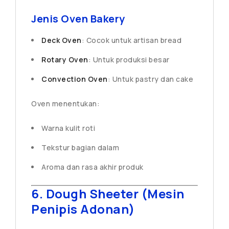
Jenis Oven Bakery
Deck Oven
: Cocok untuk artisan bread
Rotary Oven
: Untuk produksi besar
Convection Oven
: Untuk pastry dan cake
Oven menentukan:
Warna kulit roti
Tekstur bagian dalam
Aroma dan rasa akhir produk
6. Dough Sheeter (Mesin
Penipis Adonan)