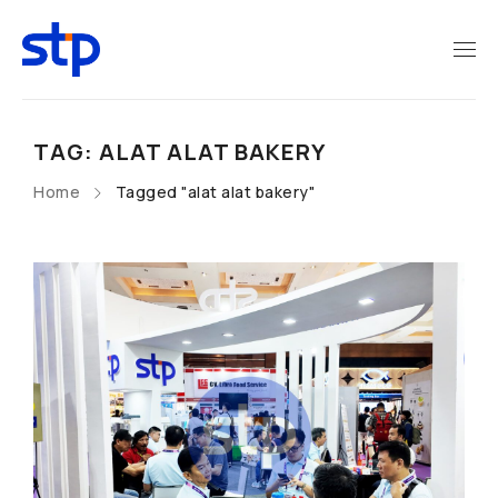
TAG: ALAT ALAT BAKERY
Home
Tagged "alat alat bakery"