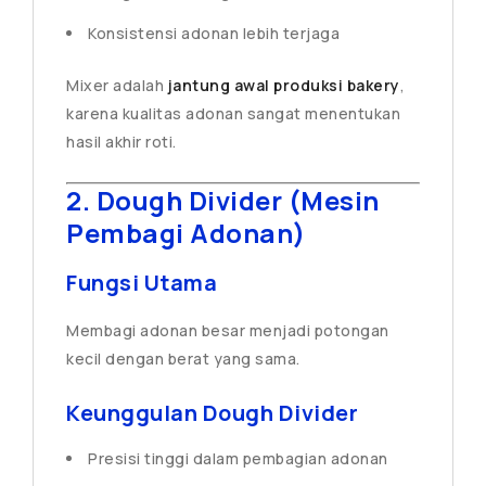
Konsistensi adonan lebih terjaga
Mixer adalah
jantung awal produksi bakery
,
karena kualitas adonan sangat menentukan
hasil akhir roti.
2. Dough Divider (Mesin
Pembagi Adonan)
Fungsi Utama
Membagi adonan besar menjadi potongan
kecil dengan berat yang sama.
Keunggulan Dough Divider
Presisi tinggi dalam pembagian adonan