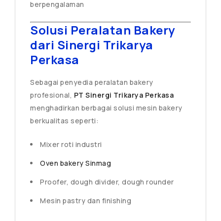
berpengalaman
Solusi Peralatan Bakery
dari Sinergi Trikarya
Perkasa
Sebagai penyedia peralatan bakery
profesional,
PT Sinergi Trikarya Perkasa
menghadirkan berbagai solusi mesin bakery
berkualitas seperti:
Mixer roti industri
Oven bakery Sinmag
Proofer, dough divider, dough rounder
Mesin pastry dan finishing