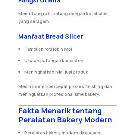
Fungsi Utama
Memotong roti matang dengan ketebalan
yang seragam.
Manfaat Bread Slicer
Tampilan roti lebih rapi
Ukuran potongan konsisten
Meningkatkan nilai jual produk
Mesin ini mempercepat proses finishing dan
meningkatkan profesionalisme bakery.
Fakta Menarik tentang
Peralatan Bakery Modern
Peralatan bakery modern dirancang