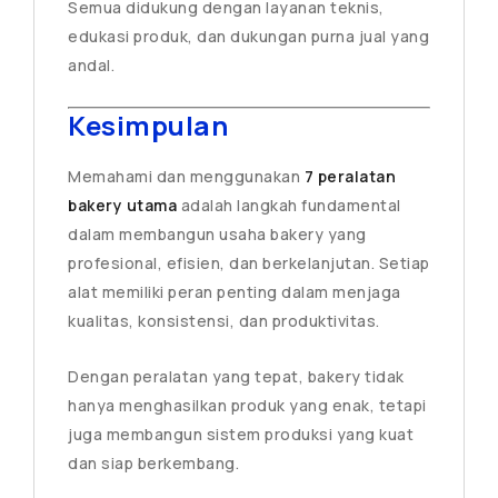
Semua didukung dengan layanan teknis,
edukasi produk, dan dukungan purna jual yang
andal.
Kesimpulan
Memahami dan menggunakan
7 peralatan
bakery utama
adalah langkah fundamental
dalam membangun usaha bakery yang
profesional, efisien, dan berkelanjutan. Setiap
alat memiliki peran penting dalam menjaga
kualitas, konsistensi, dan produktivitas.
Dengan peralatan yang tepat, bakery tidak
hanya menghasilkan produk yang enak, tetapi
juga membangun sistem produksi yang kuat
dan siap berkembang.