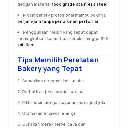
dengan material
food grade stainless steel
Mesin bakery profesional mampu bekerja
berjam-jam tanpa penurunan performa
Penggunaan mesin yang tepat dapat
meningkatkan kapasitas produksi hingga
3–5
kali lipat
Tips Memilih Peralatan
Bakery yang Tepat
Sesuaikan dengan skala usaha
Perhatikan jenis produk utama
Pilih mesin dengan layanan purna jual jelas
Utamakan efisiensi energi
Gunakan merek terpercaya dan