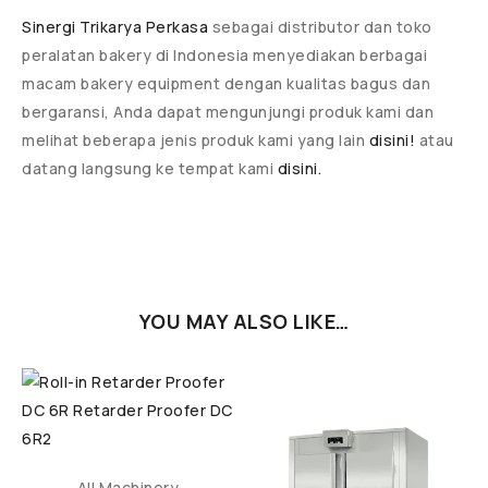
Sinergi Trikarya Perkasa
sebagai distributor dan toko
peralatan bakery di Indonesia menyediakan berbagai
macam bakery equipment dengan kualitas bagus dan
bergaransi, Anda dapat mengunjungi produk kami dan
melihat beberapa jenis produk kami yang lain
disini!
atau
datang langsung ke tempat kami
disini.
YOU MAY ALSO LIKE…
All Machinery
,