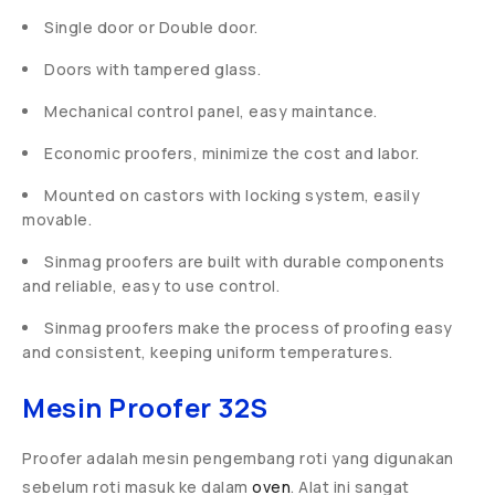
Single door or Double door.
Doors with tampered glass.
Mechanical control panel, easy maintance.
Economic proofers, minimize the cost and labor.
Mounted on castors with locking system, easily
movable.
Sinmag proofers are built with durable components
and reliable, easy to use control.
Sinmag proofers make the process of proofing easy
and consistent, keeping uniform temperatures.
Mesin Proofer 32S
Proofer adalah mesin pengembang roti yang digunakan
sebelum roti masuk ke dalam
oven
. Alat ini sangat