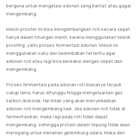
berguna untuk mengatasi adonan yang bantat atau gagal
mengembang.
Mesin proofer ini bisa mengembangkan roti secara cepat
hanya dalam hitungan menit, karena menggunakan teknik
proofing, yaitu proses fermentasi adonan. Mesin ini
menggunakan suhu dan kelembaban tertentu agar
adonan roti atau ragi bisa bereaksi dengan cepat dan
mengembang.
Proses fermentasi pada adonan roti biasanya terjadi
cukup lama, harus ditunggu hingga mengeluarkan gas
karbon dioksida. Hal inilah yang akan menyebabkan
adonan roti mengembang naik. Jika adonan roti tidak di
fermentasikan, maka ragi pada roti tidak dapat
mengembang, sehingga protein dalam tepung tidak akan
meregang untuk menahan gelembung udara. Maka dari