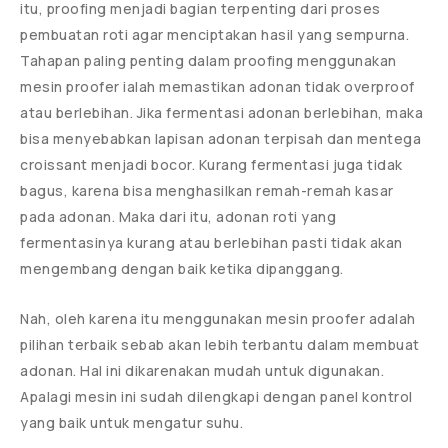
itu, proofing menjadi bagian terpenting dari proses
pembuatan roti agar menciptakan hasil yang sempurna.
Tahapan paling penting dalam proofing menggunakan
mesin proofer ialah memastikan adonan tidak overproof
atau berlebihan. Jika fermentasi adonan berlebihan, maka
bisa menyebabkan lapisan adonan terpisah dan mentega
croissant menjadi bocor. Kurang fermentasi juga tidak
bagus, karena bisa menghasilkan remah-remah kasar
pada adonan. Maka dari itu, adonan roti yang
fermentasinya kurang atau berlebihan pasti tidak akan
mengembang dengan baik ketika dipanggang.
Nah, oleh karena itu menggunakan mesin proofer adalah
pilihan terbaik sebab akan lebih terbantu dalam membuat
adonan. Hal ini dikarenakan mudah untuk digunakan.
Apalagi mesin ini sudah dilengkapi dengan panel kontrol
yang baik untuk mengatur suhu.