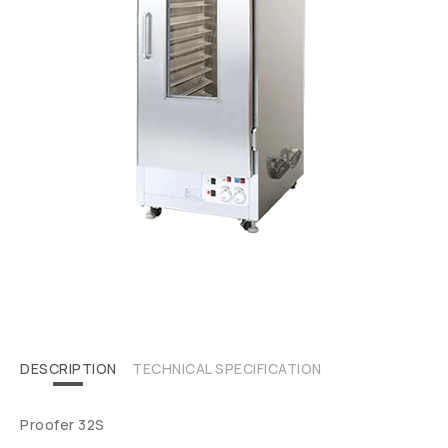
DESCRIPTION
TECHNICAL SPECIFICATION
Proofer 32S