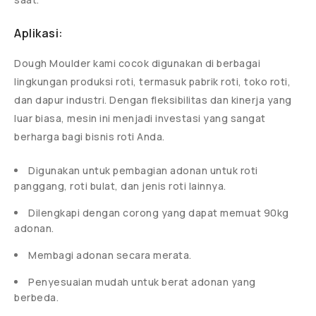
Aplikasi:
Dough Moulder kami cocok digunakan di berbagai
lingkungan produksi roti, termasuk pabrik roti, toko roti,
dan dapur industri. Dengan fleksibilitas dan kinerja yang
luar biasa, mesin ini menjadi investasi yang sangat
berharga bagi bisnis roti Anda.
Digunakan untuk pembagian adonan untuk roti
panggang, roti bulat, dan jenis roti lainnya.
Dilengkapi dengan corong yang dapat memuat 90kg
adonan.
Membagi adonan secara merata.
Penyesuaian mudah untuk berat adonan yang
berbeda.