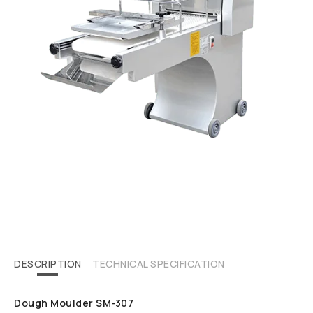
DESCRIPTION
TECHNICAL SPECIFICATION
Dough Moulder SM-307