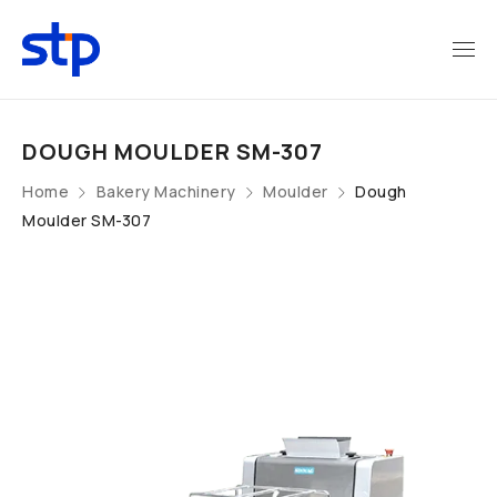
DOUGH MOULDER SM-307
Home
Bakery Machinery
Moulder
Dough
Moulder SM-307