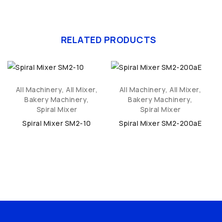
RELATED PRODUCTS
All Machinery
,
All Mixer
,
All Machinery
,
All Mixer
,
Bakery Machinery
,
Bakery Machinery
,
Spiral Mixer
Spiral Mixer
Spiral Mixer SM2-10
Spiral Mixer SM2-200aE