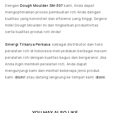
Dengan
Dough Moulder SM-307
kami, Anda dapat
mengoptimalkan proses pembuatan roti Anda dengan
kualitas yang konsisten dan efisiensi yang tinggi. Segera
miliki Dough Moulder ini dan tingkatkan produktivitas
serta kualitas produk roti Anda!
Sinergi Trikarya Perkasa
sebagai distributor dan toko
peralatan roti di Indonesia menyediakan berbagai macam
peralatan roti dengan kualitas bagus dan bergaransi. Jika
Anda ingin membeli peralatan roti, Anda dapat
mengunjungi kami dan melihat beberapa jenis produk
kami
disini!
atau datang langsung ke tempat kami
disini.
YOU MAY ALSO LIKE…