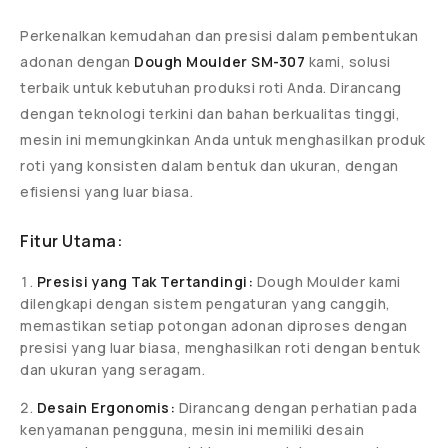
Perkenalkan kemudahan dan presisi dalam pembentukan
adonan dengan
Dough Moulder SM-307
kami, solusi
terbaik untuk kebutuhan produksi roti Anda. Dirancang
dengan teknologi terkini dan bahan berkualitas tinggi,
mesin ini memungkinkan Anda untuk menghasilkan produk
roti yang konsisten dalam bentuk dan ukuran, dengan
efisiensi yang luar biasa.
Fitur Utama:
Presisi yang Tak Tertandingi:
Dough Moulder kami
dilengkapi dengan sistem pengaturan yang canggih,
memastikan setiap potongan adonan diproses dengan
presisi yang luar biasa, menghasilkan roti dengan bentuk
dan ukuran yang seragam.
Desain Ergonomis:
Dirancang dengan perhatian pada
kenyamanan pengguna, mesin ini memiliki desain