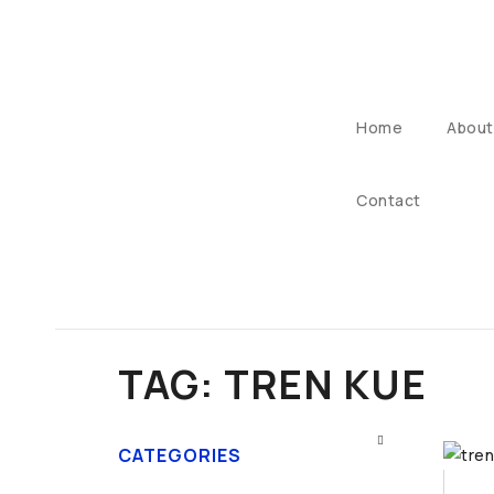
Home
About
Contact
TAG: TREN KUE
CATEGORIES