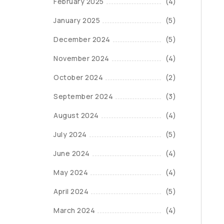
February 2025
(4)
January 2025
(5)
December 2024
(5)
November 2024
(4)
October 2024
(2)
September 2024
(3)
August 2024
(4)
July 2024
(5)
June 2024
(4)
May 2024
(4)
April 2024
(5)
March 2024
(4)