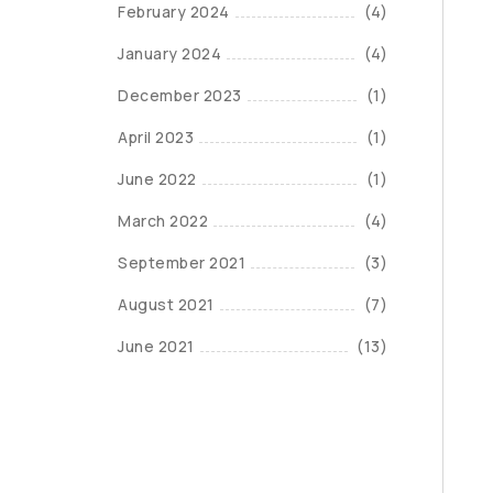
February 2024
(4)
January 2024
(4)
December 2023
(1)
April 2023
(1)
June 2022
(1)
March 2022
(4)
September 2021
(3)
August 2021
(7)
June 2021
(13)