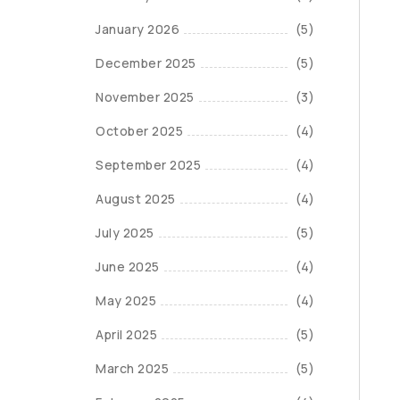
January 2026
(5)
December 2025
(5)
November 2025
(3)
October 2025
(4)
September 2025
(4)
August 2025
(4)
July 2025
(5)
June 2025
(4)
May 2025
(4)
April 2025
(5)
March 2025
(5)