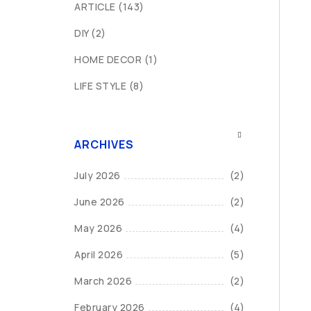
ARTICLE
(143)
DIY
(2)
HOME DECOR
(1)
LIFE STYLE
(8)
ARCHIVES
July 2026
(2)
June 2026
(2)
May 2026
(4)
April 2026
(5)
March 2026
(2)
February 2026
(4)