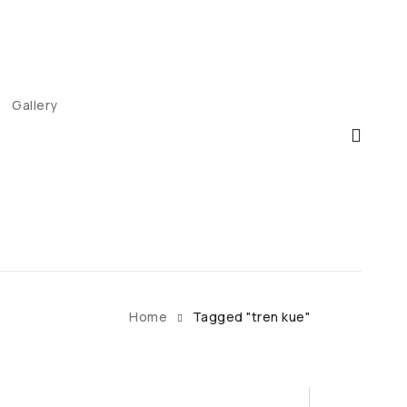
Gallery
Home
Tagged "tren kue"