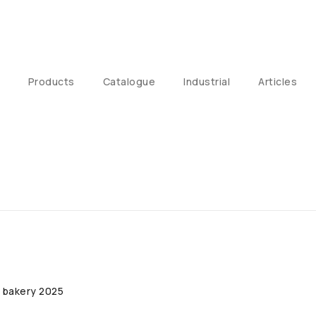
Products
Catalogue
Industrial
Articles