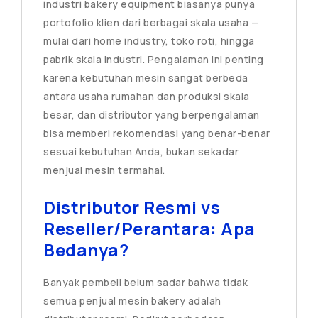
industri bakery equipment biasanya punya
portofolio klien dari berbagai skala usaha —
mulai dari home industry, toko roti, hingga
pabrik skala industri. Pengalaman ini penting
karena kebutuhan mesin sangat berbeda
antara usaha rumahan dan produksi skala
besar, dan distributor yang berpengalaman
bisa memberi rekomendasi yang benar-benar
sesuai kebutuhan Anda, bukan sekadar
menjual mesin termahal.
Distributor Resmi vs
Reseller/Perantara: Apa
Bedanya?
Banyak pembeli belum sadar bahwa tidak
semua penjual mesin bakery adalah