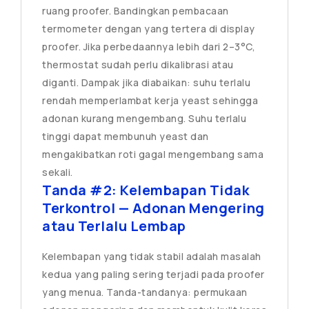
ruang proofer. Bandingkan pembacaan
termometer dengan yang tertera di display
proofer. Jika perbedaannya lebih dari 2–3°C,
thermostat sudah perlu dikalibrasi atau
diganti. Dampak jika diabaikan: suhu terlalu
rendah memperlambat kerja yeast sehingga
adonan kurang mengembang. Suhu terlalu
tinggi dapat membunuh yeast dan
mengakibatkan roti gagal mengembang sama
sekali.
Tanda #2: Kelembapan Tidak
Terkontrol — Adonan Mengering
atau Terlalu Lembap
Kelembapan yang tidak stabil adalah masalah
kedua yang paling sering terjadi pada proofer
yang menua. Tanda-tandanya: permukaan