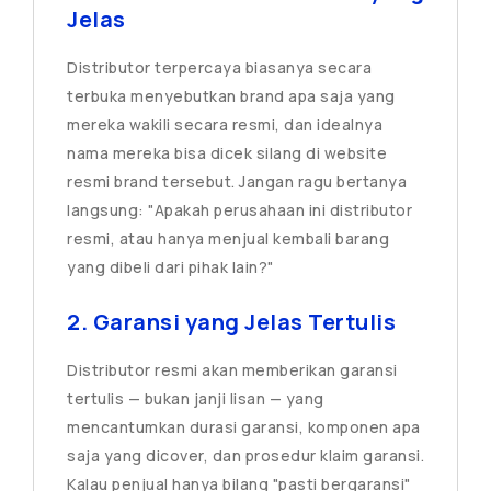
Jelas
Distributor terpercaya biasanya secara
terbuka menyebutkan brand apa saja yang
mereka wakili secara resmi, dan idealnya
nama mereka bisa dicek silang di website
resmi brand tersebut. Jangan ragu bertanya
langsung: "Apakah perusahaan ini distributor
resmi, atau hanya menjual kembali barang
yang dibeli dari pihak lain?"
2. Garansi yang Jelas Tertulis
Distributor resmi akan memberikan garansi
tertulis — bukan janji lisan — yang
mencantumkan durasi garansi, komponen apa
saja yang dicover, dan prosedur klaim garansi.
Kalau penjual hanya bilang "pasti bergaransi"