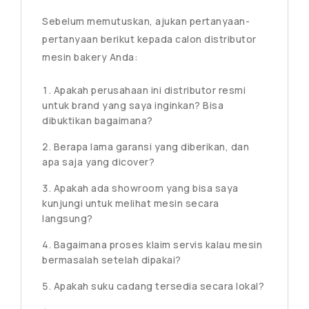
Sebelum memutuskan, ajukan pertanyaan-
pertanyaan berikut kepada calon distributor
mesin bakery Anda:
Apakah perusahaan ini distributor resmi
untuk brand yang saya inginkan? Bisa
dibuktikan bagaimana?
Berapa lama garansi yang diberikan, dan
apa saja yang dicover?
Apakah ada showroom yang bisa saya
kunjungi untuk melihat mesin secara
langsung?
Bagaimana proses klaim servis kalau mesin
bermasalah setelah dipakai?
Apakah suku cadang tersedia secara lokal?