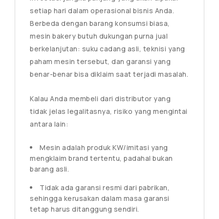
setiap hari dalam operasional bisnis Anda.
Berbeda dengan barang konsumsi biasa,
mesin bakery butuh dukungan purna jual
berkelanjutan: suku cadang asli, teknisi yang
paham mesin tersebut, dan garansi yang
benar-benar bisa diklaim saat terjadi masalah.
Kalau Anda membeli dari distributor yang
tidak jelas legalitasnya, risiko yang mengintai
antara lain:
Mesin adalah produk KW/imitasi yang
mengklaim brand tertentu, padahal bukan
barang asli.
Tidak ada garansi resmi dari pabrikan,
sehingga kerusakan dalam masa garansi
tetap harus ditanggung sendiri.