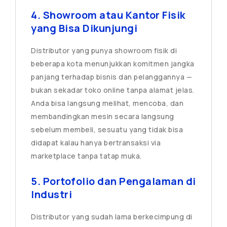
4. Showroom atau Kantor Fisik
yang Bisa Dikunjungi
Distributor yang punya showroom fisik di
beberapa kota menunjukkan komitmen jangka
panjang terhadap bisnis dan pelanggannya —
bukan sekadar toko online tanpa alamat jelas.
Anda bisa langsung melihat, mencoba, dan
membandingkan mesin secara langsung
sebelum membeli, sesuatu yang tidak bisa
didapat kalau hanya bertransaksi via
marketplace tanpa tatap muka.
5. Portofolio dan Pengalaman di
Industri
Distributor yang sudah lama berkecimpung di