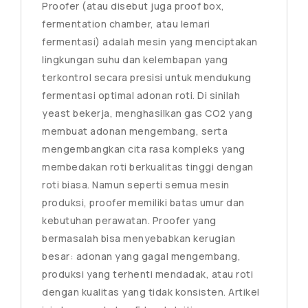
Proofer (atau disebut juga proof box,
fermentation chamber, atau lemari
fermentasi) adalah mesin yang menciptakan
lingkungan suhu dan kelembapan yang
terkontrol secara presisi untuk mendukung
fermentasi optimal adonan roti. Di sinilah
yeast bekerja, menghasilkan gas CO2 yang
membuat adonan mengembang, serta
mengembangkan cita rasa kompleks yang
membedakan roti berkualitas tinggi dengan
roti biasa. Namun seperti semua mesin
produksi, proofer memiliki batas umur dan
kebutuhan perawatan. Proofer yang
bermasalah bisa menyebabkan kerugian
besar: adonan yang gagal mengembang,
produksi yang terhenti mendadak, atau roti
dengan kualitas yang tidak konsisten. Artikel