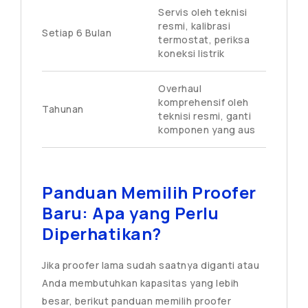
Servis oleh teknisi
resmi, kalibrasi
Setiap 6 Bulan
termostat, periksa
koneksi listrik
Overhaul
komprehensif oleh
Tahunan
teknisi resmi, ganti
komponen yang aus
Panduan Memilih Proofer
Baru: Apa yang Perlu
Diperhatikan?
Jika proofer lama sudah saatnya diganti atau
Anda membutuhkan kapasitas yang lebih
besar, berikut panduan memilih proofer