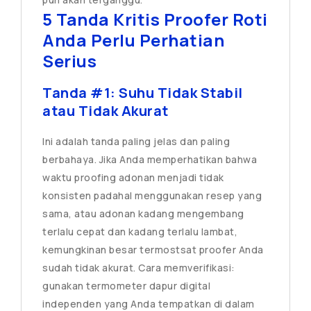
5 Tanda Kritis Proofer Roti
Anda Perlu Perhatian
Serius
Tanda #1: Suhu Tidak Stabil
atau Tidak Akurat
Ini adalah tanda paling jelas dan paling
berbahaya. Jika Anda memperhatikan bahwa
waktu proofing adonan menjadi tidak
konsisten padahal menggunakan resep yang
sama, atau adonan kadang mengembang
terlalu cepat dan kadang terlalu lambat,
kemungkinan besar termostsat proofer Anda
sudah tidak akurat. Cara memverifikasi:
gunakan termometer dapur digital
independen yang Anda tempatkan di dalam