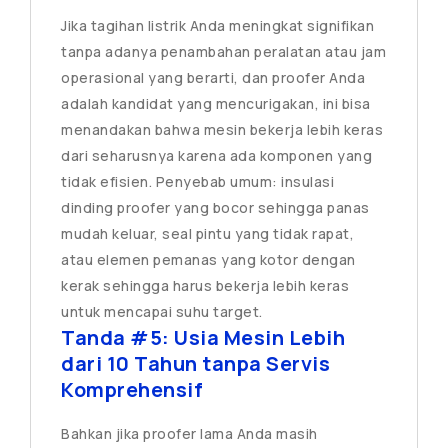
Jika tagihan listrik Anda meningkat signifikan
tanpa adanya penambahan peralatan atau jam
operasional yang berarti, dan proofer Anda
adalah kandidat yang mencurigakan, ini bisa
menandakan bahwa mesin bekerja lebih keras
dari seharusnya karena ada komponen yang
tidak efisien. Penyebab umum: insulasi
dinding proofer yang bocor sehingga panas
mudah keluar, seal pintu yang tidak rapat,
atau elemen pemanas yang kotor dengan
kerak sehingga harus bekerja lebih keras
untuk mencapai suhu target.
Tanda #5: Usia Mesin Lebih
dari 10 Tahun tanpa Servis
Komprehensif
Bahkan jika proofer lama Anda masih