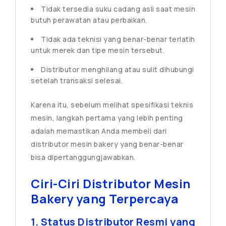
Tidak tersedia suku cadang asli saat mesin
butuh perawatan atau perbaikan.
Tidak ada teknisi yang benar-benar terlatih
untuk merek dan tipe mesin tersebut.
Distributor menghilang atau sulit dihubungi
setelah transaksi selesai.
Karena itu, sebelum melihat spesifikasi teknis
mesin, langkah pertama yang lebih penting
adalah memastikan Anda membeli dari
distributor mesin bakery yang benar-benar
bisa dipertanggungjawabkan.
Ciri-Ciri Distributor Mesin
Bakery yang Terpercaya
1. Status Distributor Resmi yang