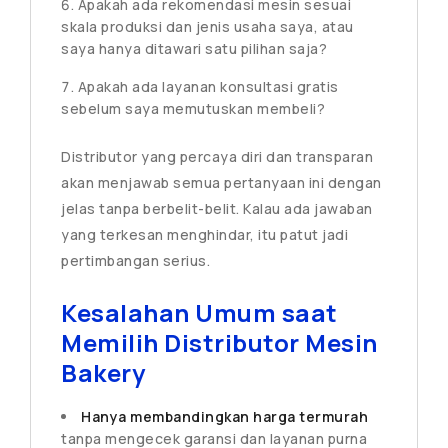
Apakah ada rekomendasi mesin sesuai
skala produksi dan jenis usaha saya, atau
saya hanya ditawari satu pilihan saja?
Apakah ada layanan konsultasi gratis
sebelum saya memutuskan membeli?
Distributor yang percaya diri dan transparan
akan menjawab semua pertanyaan ini dengan
jelas tanpa berbelit-belit. Kalau ada jawaban
yang terkesan menghindar, itu patut jadi
pertimbangan serius.
Kesalahan Umum saat
Memilih Distributor Mesin
Bakery
Hanya membandingkan harga termurah
tanpa mengecek garansi dan layanan purna