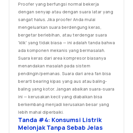
Proofer yang berfungsi normal bekerja
dengan senyap atau dengan suara latar yang
sangat halus. Jika proofer Anda mulai
mengeluarkan suara berdengung keras,
bergetar berlebihan, atau terdengar suara
'klik' yang tidak biasa — ini adalah tanda bahwa
ada komponen mekanis yang bermasalah.
Suara keras dari area kompresor biasanya
menandakan masalah pada sistem
pendingin/pemanas. Suara dari area fan bisa
berarti bearing kipas yang aus atau baling-
baling yang kotor. Jangan abaikan suara-suara
ini — kerusakan kecil yang diabaikan bisa
berkembang menjadi kerusakan besar yang
lebih mahal diperbaiki.
Tanda #4: Konsumsi Listrik
Melonjak Tanpa Sebab Jelas