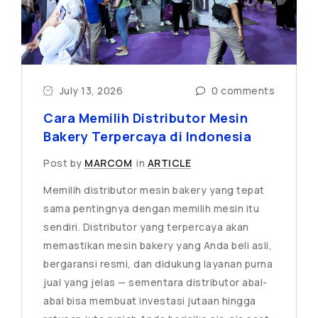
July 13, 2026
0 comments
Cara Memilih Distributor Mesin
Bakery Terpercaya di Indonesia
Post by
MARCOM
in
ARTICLE
Memilih distributor mesin bakery yang tepat
sama pentingnya dengan memilih mesin itu
sendiri. Distributor yang terpercaya akan
memastikan mesin bakery yang Anda beli asli,
bergaransi resmi, dan didukung layanan purna
jual yang jelas — sementara distributor abal-
abal bisa membuat investasi jutaan hingga