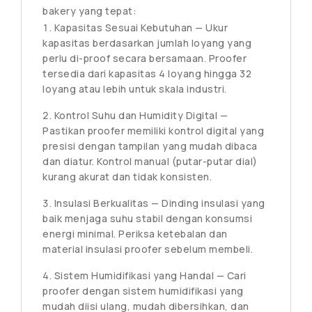
bakery yang tepat:
Kapasitas Sesuai Kebutuhan — Ukur
kapasitas berdasarkan jumlah loyang yang
perlu di-proof secara bersamaan. Proofer
tersedia dari kapasitas 4 loyang hingga 32
loyang atau lebih untuk skala industri.
Kontrol Suhu dan Humidity Digital —
Pastikan proofer memiliki kontrol digital yang
presisi dengan tampilan yang mudah dibaca
dan diatur. Kontrol manual (putar-putar dial)
kurang akurat dan tidak konsisten.
Insulasi Berkualitas — Dinding insulasi yang
baik menjaga suhu stabil dengan konsumsi
energi minimal. Periksa ketebalan dan
material insulasi proofer sebelum membeli.
Sistem Humidifikasi yang Handal — Cari
proofer dengan sistem humidifikasi yang
mudah diisi ulang, mudah dibersihkan, dan