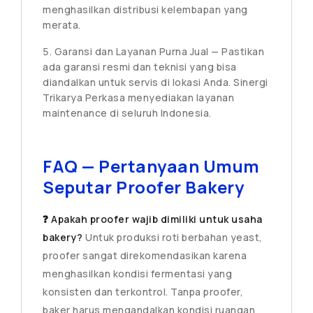
menghasilkan distribusi kelembapan yang
merata.
Garansi dan Layanan Purna Jual — Pastikan
ada garansi resmi dan teknisi yang bisa
diandalkan untuk servis di lokasi Anda. Sinergi
Trikarya Perkasa menyediakan layanan
maintenance di seluruh Indonesia.
FAQ — Pertanyaan Umum
Seputar Proofer Bakery
❓ Apakah proofer wajib dimiliki untuk usaha
bakery?
Untuk produksi roti berbahan yeast,
proofer sangat direkomendasikan karena
menghasilkan kondisi fermentasi yang
konsisten dan terkontrol. Tanpa proofer,
baker harus mengandalkan kondisi ruangan