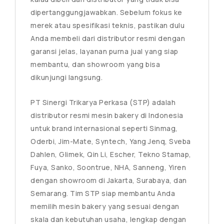
dipertanggungjawabkan. Sebelum fokus ke
merek atau spesifikasi teknis, pastikan dulu
Anda membeli dari distributor resmi dengan
garansi jelas, layanan purna jual yang siap
membantu, dan showroom yang bisa
dikunjungi langsung.
PT Sinergi Trikarya Perkasa (STP) adalah
distributor resmi mesin bakery di Indonesia
untuk brand internasional seperti Sinmag,
Oderbi, Jim-Mate, Syntech, Yang Jenq, Sveba
Dahlen, Glimek, Qin Li, Escher, Tekno Stamap,
Fuya, Sanko, Soontrue, NHA, Sanneng, Yiren
dengan showroom di Jakarta, Surabaya, dan
Semarang. Tim STP siap membantu Anda
memilih mesin bakery yang sesuai dengan
skala dan kebutuhan usaha, lengkap dengan