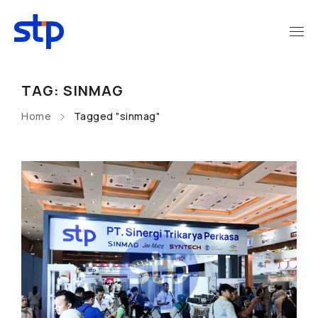
TAG: SINMAG
Home
Tagged "sinmag"