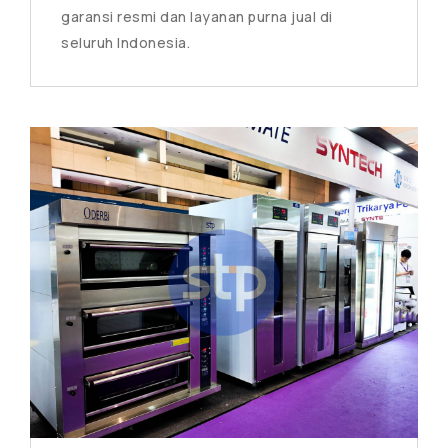
garansi resmi dan layanan purna jual di
seluruh Indonesia.