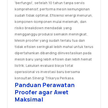
'berfungsi', setelah 10 tahun tanpa servis
komprehensif, performa mesin kemungkinan
sudah tidak optimal. Efisiensi energi menurun,
komponen-komponen mulai melemah, dan
risiko breakdown mendadak yang
mengganggu produksi semakin meningkat.
Mesin proofer yang sudah terlalu tua dan
tidak efisien seringkali lebih mahal untuk terus
dipertahankan dibanding diinvestasikan pada
mesin baru yang lebih efisien dan lebih hemat
listrik. Lakukan evaluasi biaya total
operasional vs investasi baru bersama
konsultan Sinergi Trikarya Perkasa.
Panduan Perawatan
Proofer agar Awet
Maksimal