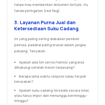
tanpa mau memberikan dokumen tertulis, itu
tanda peringatan (red flag).
3. Layanan Purna Jual dan
Ketersediaan Suku Cadang
Ini yang paling sering diabaikan pembeli
pemula, padahal paling krusial dalam jangka
panjang. Tanyakan:
Apakah ada tim servis/teknisi yang bisa
dihubungi setelah mesin terpasang?
Berapa lama waktu respons kalau terjadi
kerusakan?
Apakah suku cadang tersedia secara lokal,
atau harus impor dan menunggu berminggu-
minggu?