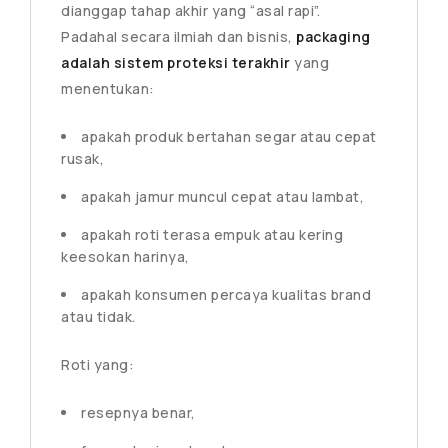
dianggap tahap akhir yang “asal rapi”.
Padahal secara ilmiah dan bisnis,
packaging
adalah sistem proteksi terakhir
yang
menentukan:
apakah produk bertahan segar atau cepat
rusak,
apakah jamur muncul cepat atau lambat,
apakah roti terasa empuk atau kering
keesokan harinya,
apakah konsumen percaya kualitas brand
atau tidak.
Roti yang:
resepnya benar,