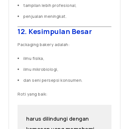
tampilan lebih profesional,
penjualan meningkat.
12. Kesimpulan Besar
Packaging bakery adalah:
ilmu fisika,
ilmu mikrobiologi,
dan seni persepsi konsumen.
Roti yang baik:
harus dilindungi dengan
kemasan yang memahami