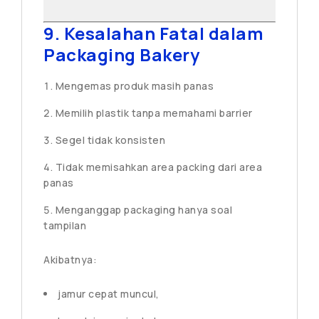
9. Kesalahan Fatal dalam
Packaging Bakery
Mengemas produk masih panas
Memilih plastik tanpa memahami barrier
Segel tidak konsisten
Tidak memisahkan area packing dari area
panas
Menganggap packaging hanya soal
tampilan
Akibatnya:
jamur cepat muncul,