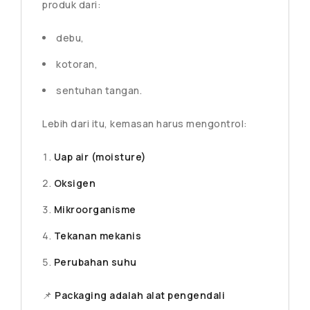
produk dari:
debu,
kotoran,
sentuhan tangan.
Lebih dari itu, kemasan harus mengontrol:
Uap air (moisture)
Oksigen
Mikroorganisme
Tekanan mekanis
Perubahan suhu
📌
Packaging adalah alat pengendali