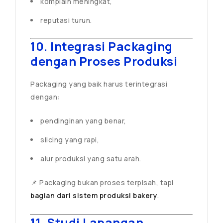
komplain meningkat,
reputasi turun.
10. Integrasi Packaging
dengan Proses Produksi
Packaging yang baik harus terintegrasi
dengan:
pendinginan yang benar,
slicing yang rapi,
alur produksi yang satu arah.
📌 Packaging bukan proses terpisah, tapi
bagian dari sistem produksi bakery
.
11. Studi Lapangan