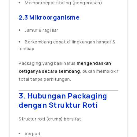
Mempercepat staling (pengerasan)
2.3 Mikroorganisme
Jamur & ragi liar
Berkembang cepat di lingkungan hangat &
lembap
Packaging yang baik harus
mengendalikan
ketiganya secara seimbang
, bukan memblokir
total tanpa perhitungan.
3. Hubungan Packaging
dengan Struktur Roti
Struktur roti (crumb) bersifat:
berpori,