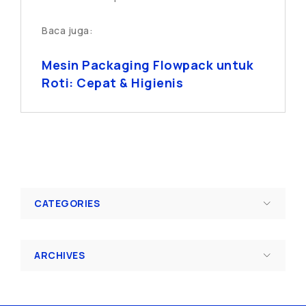
Baca juga:
Mesin Packaging Flowpack untuk
Roti: Cepat & Higienis
CATEGORIES
ARCHIVES