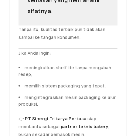
sifatnya.
Tanpa itu, kualitas terbaik pun tidak akan
sampai ke tangan konsumen.
Jika Anda ingin:
meningkatkan shelf life tanpa mengubah
resep,
memilih sistem packaging yang tepat,
mengintegrasikan mesin packaging ke alur
produksi,
👉
PT Sinergi Trikarya Perkasa
siap
membantu sebagai
partner teknis bakery
,
bukan sekadar pemasok mesin.