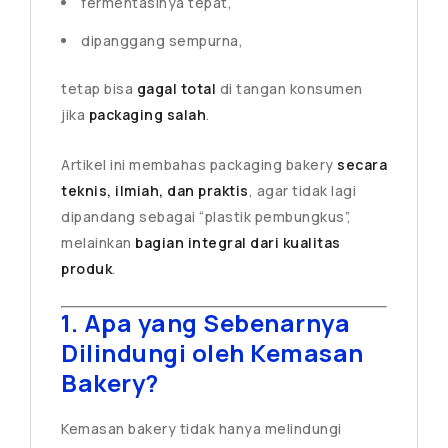
fermentasinya tepat,
dipanggang sempurna,
tetap bisa
gagal total
di tangan konsumen
jika
packaging salah
.
Artikel ini membahas packaging bakery
secara
teknis, ilmiah, dan praktis
, agar tidak lagi
dipandang sebagai “plastik pembungkus”,
melainkan
bagian integral dari kualitas
produk
.
1. Apa yang Sebenarnya
Dilindungi oleh Kemasan
Bakery?
Kemasan bakery tidak hanya melindungi