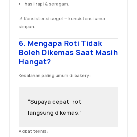
hasil rapi & seragam.
📌 Konsistensi segel = konsistensi umur
simpan.
6. Mengapa Roti Tidak
Boleh Dikemas Saat Masih
Hangat?
Kesalahan paling umum di bakery:
“Supaya cepat, roti
langsung dikemas.”
Akibat teknis: