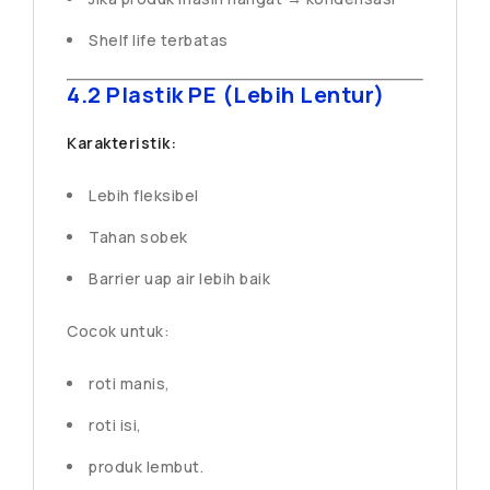
Shelf life terbatas
4.2 Plastik PE (Lebih Lentur)
Karakteristik:
Lebih fleksibel
Tahan sobek
Barrier uap air lebih baik
Cocok untuk:
roti manis,
roti isi,
produk lembut.