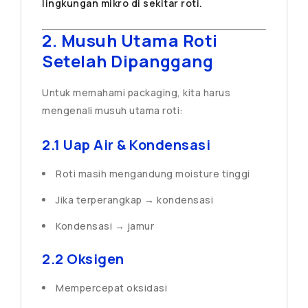
lingkungan mikro di sekitar roti.
2. Musuh Utama Roti
Setelah Dipanggang
Untuk memahami packaging, kita harus
mengenali musuh utama roti:
2.1 Uap Air & Kondensasi
Roti masih mengandung moisture tinggi
Jika terperangkap → kondensasi
Kondensasi → jamur
2.2 Oksigen
Mempercepat oksidasi