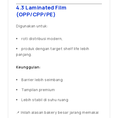
4.3 Laminated Film
(OPP/CPP/PE)
Digunakan untuk:
roti distribusi modern,
produk dengan target shelf life lebih
panjang.
Keunggulan:
Barrier lebih seimbang
Tampilan premium
Lebih stabil di suhu ruang
📌 Inilah alasan bakery besar jarang memakai