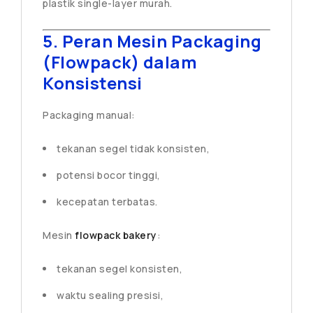
plastik single-layer murah.
5. Peran Mesin Packaging
(Flowpack) dalam
Konsistensi
Packaging manual:
tekanan segel tidak konsisten,
potensi bocor tinggi,
kecepatan terbatas.
Mesin
flowpack bakery
:
tekanan segel konsisten,
waktu sealing presisi,