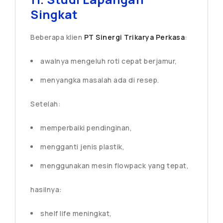
Singkat
Beberapa klien
PT Sinergi Trikarya Perkasa
:
awalnya mengeluh roti cepat berjamur,
menyangka masalah ada di resep.
Setelah:
memperbaiki pendinginan,
mengganti jenis plastik,
menggunakan mesin flowpack yang tepat,
hasilnya:
shelf life meningkat,