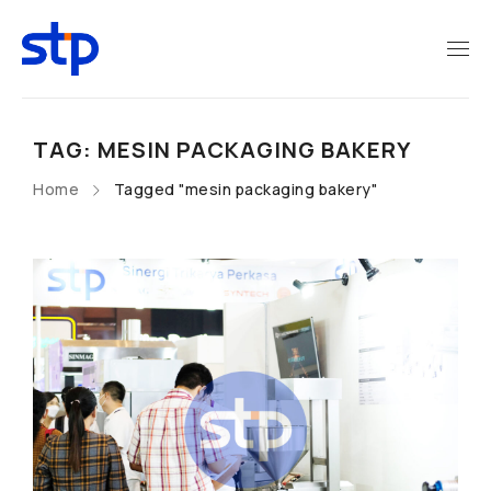
TAG: MESIN PACKAGING BAKERY
Home
Tagged "mesin packaging bakery"