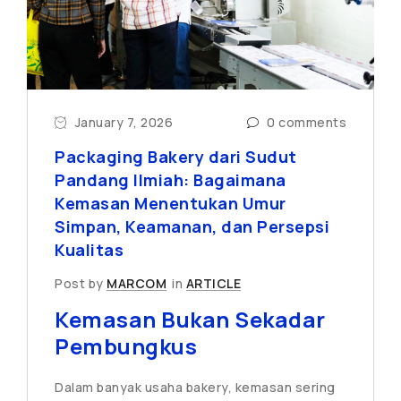
January 7, 2026
0 comments
Packaging Bakery dari Sudut
Pandang Ilmiah: Bagaimana
Kemasan Menentukan Umur
Simpan, Keamanan, dan Persepsi
Kualitas
Post by
MARCOM
in
ARTICLE
Kemasan Bukan Sekadar
Pembungkus
Dalam banyak usaha bakery, kemasan sering