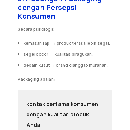
dengan Persepsi
Konsumen
Secara psikologis:
kemasan rapi → produk terasa lebih segar,
segel bocor → kualitas diragukan,
desain kusut → brand dianggap murahan.
Packaging adalah:
kontak pertama konsumen
dengan kualitas produk
Anda.