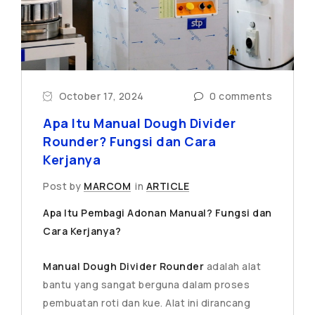
October 17, 2024
0 comments
Apa Itu Manual Dough Divider
Rounder? Fungsi dan Cara
Kerjanya
Post by
MARCOM
in
ARTICLE
Apa Itu Pembagi Adonan Manual? Fungsi dan
Cara Kerjanya?
Manual Dough Divider Rounder
adalah alat
bantu yang sangat berguna dalam proses
pembuatan roti dan kue. Alat ini dirancang