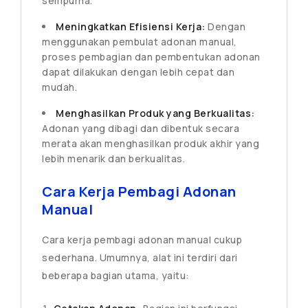
sempurna.
Meningkatkan Efisiensi Kerja:
Dengan
menggunakan pembulat adonan manual,
proses pembagian dan pembentukan adonan
dapat dilakukan dengan lebih cepat dan
mudah.
Menghasilkan Produk yang Berkualitas:
Adonan yang dibagi dan dibentuk secara
merata akan menghasilkan produk akhir yang
lebih menarik dan berkualitas.
Cara Kerja Pembagi Adonan
Manual
Cara kerja pembagi adonan manual cukup
sederhana. Umumnya, alat ini terdiri dari
beberapa bagian utama, yaitu: