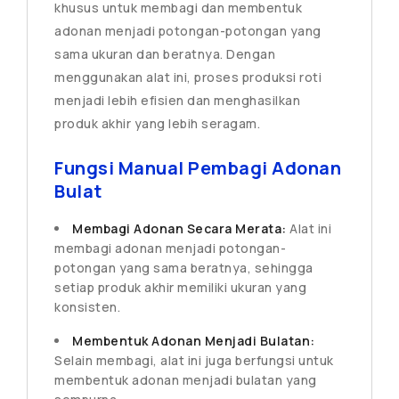
khusus untuk membagi dan membentuk
adonan menjadi potongan-potongan yang
sama ukuran dan beratnya. Dengan
menggunakan alat ini, proses produksi roti
menjadi lebih efisien dan menghasilkan
produk akhir yang lebih seragam.
Fungsi Manual Pembagi Adonan
Bulat
Membagi Adonan Secara Merata:
Alat ini
membagi adonan menjadi potongan-
potongan yang sama beratnya, sehingga
setiap produk akhir memiliki ukuran yang
konsisten.
Membentuk Adonan Menjadi Bulatan:
Selain membagi, alat ini juga berfungsi untuk
membentuk adonan menjadi bulatan yang