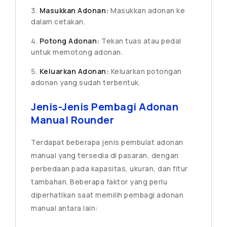
Masukkan Adonan:
Masukkan adonan ke
dalam cetakan.
Potong Adonan:
Tekan tuas atau pedal
untuk memotong adonan.
Keluarkan Adonan:
Keluarkan potongan
adonan yang sudah terbentuk.
Jenis-Jenis Pembagi Adonan
Manual Rounder
Terdapat beberapa jenis pembulat adonan
manual yang tersedia di pasaran, dengan
perbedaan pada kapasitas, ukuran, dan fitur
tambahan. Beberapa faktor yang perlu
diperhatikan saat memilih pembagi adonan
manual antara lain: