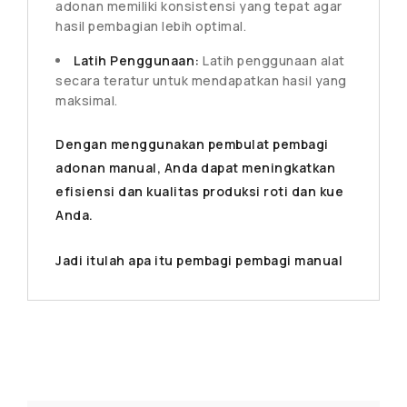
adonan memiliki konsistensi yang tepat agar
hasil pembagian lebih optimal.
Latih Penggunaan:
Latih penggunaan alat
secara teratur untuk mendapatkan hasil yang
maksimal.
Dengan menggunakan pembulat pembagi
adonan manual, Anda dapat meningkatkan
efisiensi dan kualitas produksi roti dan kue
Anda.
Jadi itulah apa itu pembagi pembagi manual