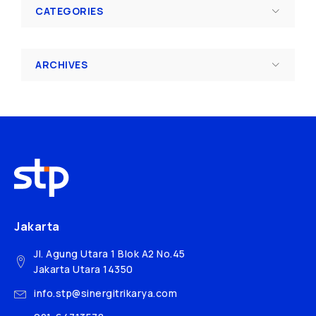
CATEGORIES
ARCHIVES
Jakarta
Jl. Agung Utara 1 Blok A2 No.45
Jakarta Utara 14350
info.stp@sinergitrikarya.com