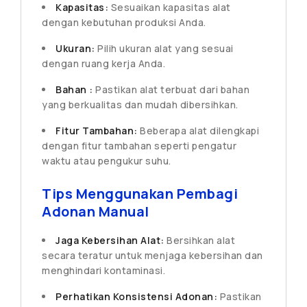
Kapasitas:
Sesuaikan kapasitas alat
dengan kebutuhan produksi Anda.
Ukuran:
Pilih ukuran alat yang sesuai
dengan ruang kerja Anda.
Bahan :
Pastikan alat terbuat dari bahan
yang berkualitas dan mudah dibersihkan.
Fitur Tambahan:
Beberapa alat dilengkapi
dengan fitur tambahan seperti pengatur
waktu atau pengukur suhu.
Tips Menggunakan Pembagi
Adonan Manual
Jaga Kebersihan Alat:
Bersihkan alat
secara teratur untuk menjaga kebersihan dan
menghindari kontaminasi.
Perhatikan Konsistensi Adonan:
Pastikan