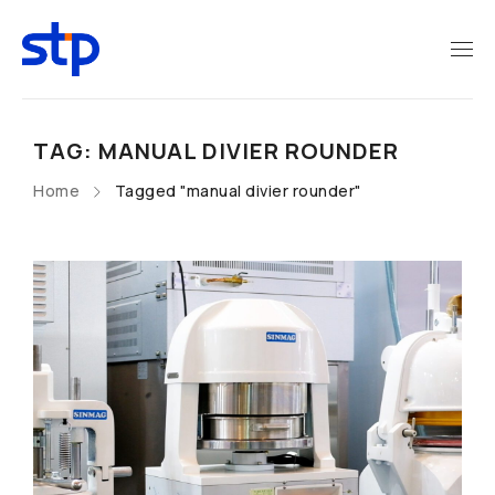
TAG: MANUAL DIVIER ROUNDER
Home
Tagged "manual divier rounder"