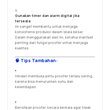
Gunakan timer dan alarm digital jika
tersedia
Ini sangat membantu untuk menjaga
konsistensi produksi dalam skala besar.
Dalam menggunakan alat ini, ketahui manfaat
penting dari fungsi proofer untuk menjaga
kualitas.
🧠 Tips Tambahan:
Hindari membuka pintu proofer terlalu sering,
karena bisa menurunkan suhu dan
kelembapan.
Bersihkan proofer secara berkala agar tidak