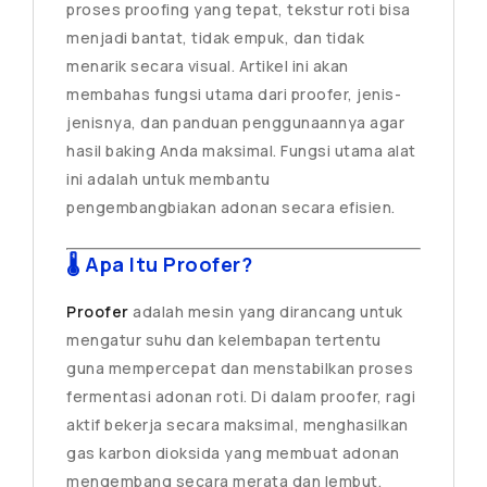
proses proofing yang tepat, tekstur roti bisa
menjadi bantat, tidak empuk, dan tidak
menarik secara visual. Artikel ini akan
membahas fungsi utama dari proofer, jenis-
jenisnya, dan panduan penggunaannya agar
hasil baking Anda maksimal. Fungsi utama alat
ini adalah untuk membantu
pengembangbiakan adonan secara efisien.
🌡️ Apa Itu Proofer?
Proofer
adalah mesin yang dirancang untuk
mengatur suhu dan kelembapan tertentu
guna mempercepat dan menstabilkan proses
fermentasi adonan roti. Di dalam proofer, ragi
aktif bekerja secara maksimal, menghasilkan
gas karbon dioksida yang membuat adonan
mengembang secara merata dan lembut.