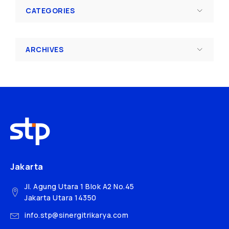
CATEGORIES
ARCHIVES
Jakarta
Jl. Agung Utara 1 Blok A2 No.45
Jakarta Utara 14350
info.stp@sinergitrikarya.com