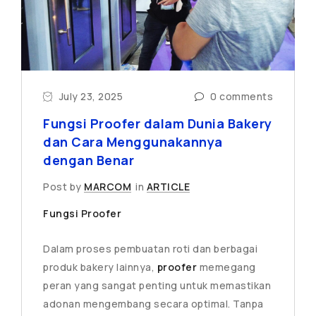
July 23, 2025
0 comments
Fungsi Proofer dalam Dunia Bakery
dan Cara Menggunakannya
dengan Benar
Post by
MARCOM
in
ARTICLE
Fungsi Proofer
Dalam proses pembuatan roti dan berbagai
produk bakery lainnya,
proofer
memegang
peran yang sangat penting untuk memastikan
adonan mengembang secara optimal. Tanpa