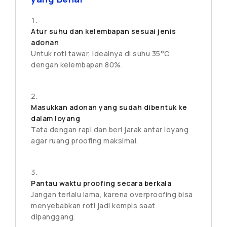
Atur suhu dan kelembapan sesuai jenis
adonan
Untuk roti tawar, idealnya di suhu 35°C
dengan kelembapan 80%.
Masukkan adonan yang sudah dibentuk ke
dalam loyang
Tata dengan rapi dan beri jarak antar loyang
agar ruang proofing maksimal.
Pantau waktu proofing secara berkala
Jangan terlalu lama, karena overproofing bisa
menyebabkan roti jadi kempis saat
dipanggang.