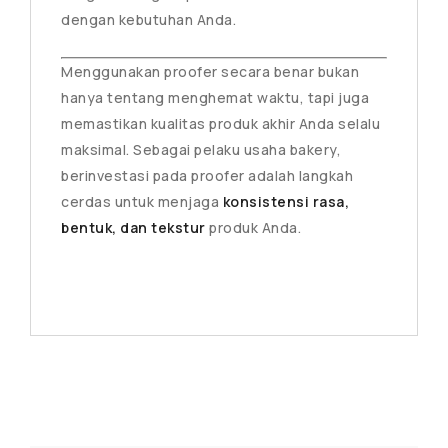
dengan kebutuhan Anda.
Menggunakan proofer secara benar bukan
hanya tentang menghemat waktu, tapi juga
memastikan kualitas produk akhir Anda selalu
maksimal. Sebagai pelaku usaha bakery,
berinvestasi pada proofer adalah langkah
cerdas untuk menjaga
konsistensi rasa,
bentuk, dan tekstur
produk Anda.