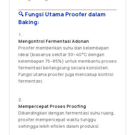
🔍 Fungsi Utama Proofer dalam
Baking:
Mengontrol Fermentasi Adonan
Proofer memberikan suhu dan kelembapan
ideal (biasanya sekitar 30–40°C dengan
kelembapan 75–85%) untuk membantu proses
fermentasi berlangsung secara konsisten.
Fungsi utama proofer juga mencakup kontrol
fermentasi.
Mempercepat Proses Proofing
Dibandingkan dengan fermentasi suhu ruang,
proofer mempercepat waktu tunggu
sehingga lebih efisien dalam produksi.