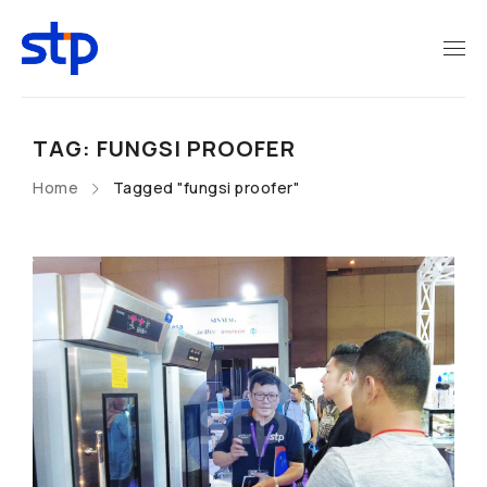
TAG: FUNGSI PROOFER
Home
Tagged "fungsi proofer"