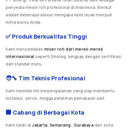
penyedia mesin roti profesional di Indonesia. Berikut
adalah beberapa alasan mengapa kami layak menjadi
mitra bisnis Anda:
✅ Produk Berkualitas Tinggi
Kami menyediakan
mixer roti dari merek-merek
internasional
seperti Sinmag, lengkap dengan sertifikasi
dan standar mutu.
🧑‍🔧 Tim Teknis Profesional
Kami memiliki tim berpengalaman yang siap membantu
instalasi, servis, hingga pelatihan pemakaian alat.
🏢 Cabang di Berbagai Kota
Kami hadir di
Jakarta, Semarang
,
Surabaya
dan
kota