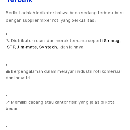
Berikut adalah indikator bahwa Anda sedang terburu-buru
dengan supplier mixer roti yang berkualitas:
🔧 Distributor resmi dari merek ternama seperti
Sinmag,
STP, Jim-mate, Syntech,
dan lainnya.
💼 Berpengalaman dalam melayani industri roti komersial
dan industri.
📍 Memiliki cabang atau kantor fisik yang jelas di kota
besar.