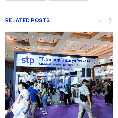
RELATED POSTS