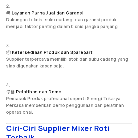
🚚
Layanan Purna Jual dan Garansi
Dukungan teknis, suku cadang, dan garansi produk
menjadi faktor penting dalam bisnis jangka panjang.
📦
Ketersediaan Produk dan Sparepart
Supplier terpercaya memiliki stok dan suku cadang yang
siap digunakan kapan saja.
🧑‍🏫
Pelatihan dan Demo
Pemasok Produk profesional seperti Sinergi Trikarya
Perkasa memberikan demo penggunaan dan pelatihan
operasional.
Ciri-Ciri Supplier Mixer Roti
Terbaik