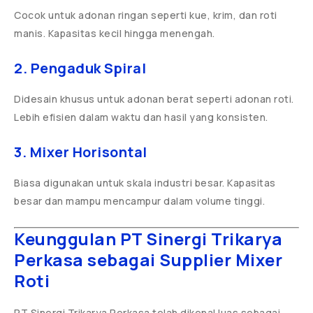
Cocok untuk adonan ringan seperti kue, krim, dan roti
manis. Kapasitas kecil hingga menengah.
2. Pengaduk Spiral
Didesain khusus untuk adonan berat seperti adonan roti.
Lebih efisien dalam waktu dan hasil yang konsisten.
3. Mixer Horisontal
Biasa digunakan untuk skala industri besar. Kapasitas
besar dan mampu mencampur dalam volume tinggi.
Keunggulan PT Sinergi Trikarya
Perkasa sebagai Supplier Mixer
Roti
PT Sinergi Trikarya Perkasa telah dikenal luas sebagai