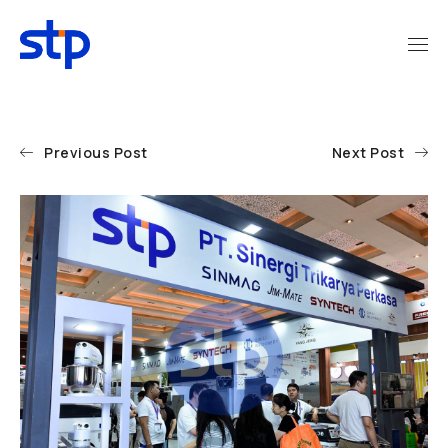
Previous Post
Next Post