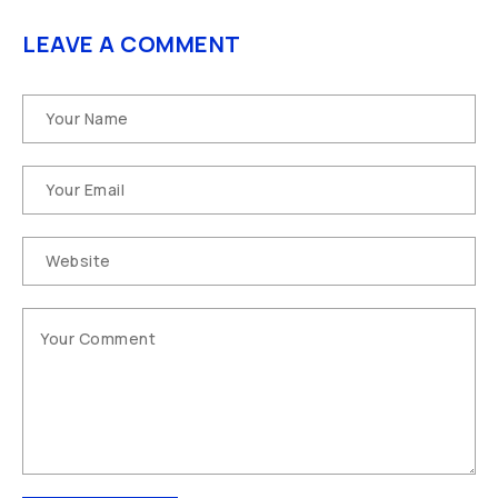
LEAVE A COMMENT