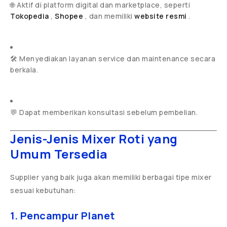
🌐 Aktif di platform digital dan marketplace, seperti
Tokopedia
,
Shopee
, dan memiliki
website resmi
.
🛠️ Menyediakan layanan service dan maintenance secara
berkala.
💬 Dapat memberikan konsultasi sebelum pembelian.
Jenis-Jenis Mixer Roti yang
Umum Tersedia
Supplier yang baik juga akan memiliki berbagai tipe mixer
sesuai kebutuhan:
1. Pencampur Planet