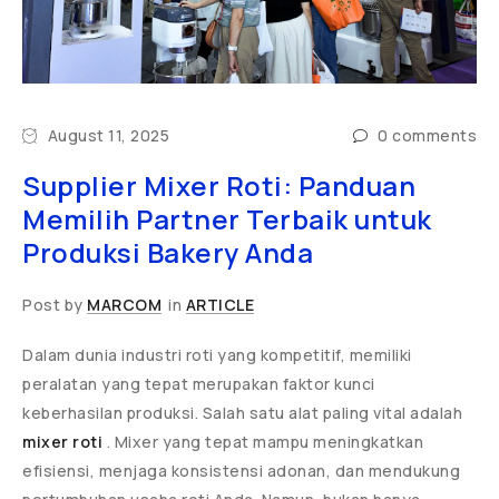
August 11, 2025
0 comments
Supplier Mixer Roti: Panduan
Memilih Partner Terbaik untuk
Produksi Bakery Anda
Post by
MARCOM
in
ARTICLE
Dalam dunia industri roti yang kompetitif, memiliki
peralatan yang tepat merupakan faktor kunci
keberhasilan produksi. Salah satu alat paling vital adalah
mixer roti
. Mixer yang tepat mampu meningkatkan
efisiensi, menjaga konsistensi adonan, dan mendukung