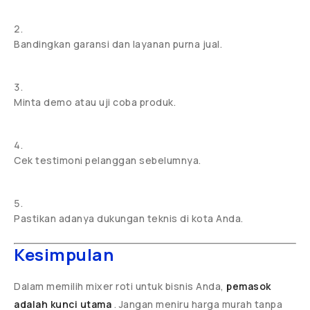
Bandingkan garansi dan layanan purna jual.
Minta demo atau uji coba produk.
Cek testimoni pelanggan sebelumnya.
Pastikan adanya dukungan teknis di kota Anda.
Kesimpulan
Dalam memilih mixer roti untuk bisnis Anda,
pemasok
adalah kunci utama
. Jangan meniru harga murah tanpa