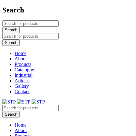
Search
Home
About
Products
Catalogue
Industrial
Articles
Gallery
Contact
Home
About
Products