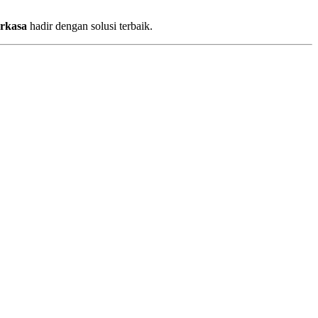
erkasa
hadir dengan solusi terbaik.