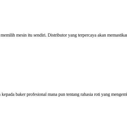
memilih mesin itu sendiri. Distributor yang terpercaya akan memastika
kepada baker profesional mana pun tentang rahasia roti yang mengem