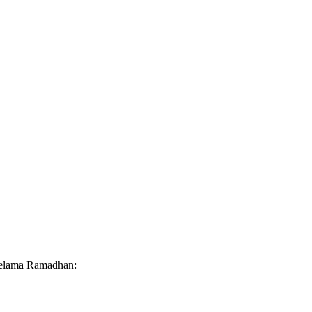
 selama Ramadhan: