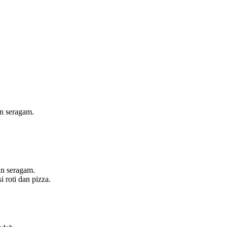
n seragam.
n seragam.
 roti dan pizza.