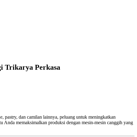
i Trikarya Perkasa
, pastry, dan camilan lainnya, peluang untuk meningkatkan
tu Anda memaksimalkan produksi dengan mesin-mesin canggih yang