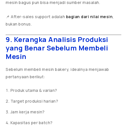
mesin bagus pun bisa menjadi sumber masalah.
📌 After-sales support adalah
bagian dari nilai mesin
,
bukan bonus.
9. Kerangka Analisis Produksi
yang Benar Sebelum Membeli
Mesin
Sebelum membeli mesin bakery, idealnya menjawab
pertanyaan berikut:
Produk utama & varian?
Target produksi harian?
Jam kerja mesin?
Kapasitas per batch?