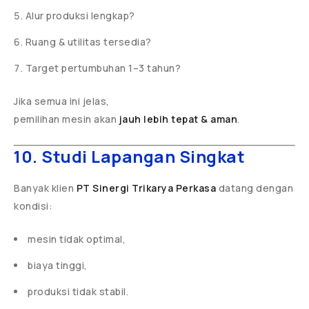
Alur produksi lengkap?
Ruang & utilitas tersedia?
Target pertumbuhan 1–3 tahun?
Jika semua ini jelas,
pemilihan mesin akan
jauh lebih tepat & aman
.
10. Studi Lapangan Singkat
Banyak klien
PT Sinergi Trikarya Perkasa
datang dengan
kondisi:
mesin tidak optimal,
biaya tinggi,
produksi tidak stabil.