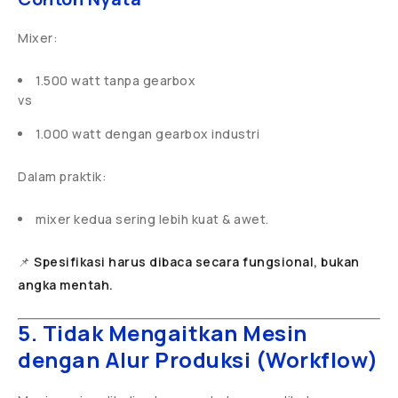
Mixer:
1.500 watt tanpa gearbox
vs
1.000 watt dengan gearbox industri
Dalam praktik:
mixer kedua sering lebih kuat & awet.
📌
Spesifikasi harus dibaca secara fungsional, bukan
angka mentah.
5. Tidak Mengaitkan Mesin
dengan Alur Produksi (Workflow)