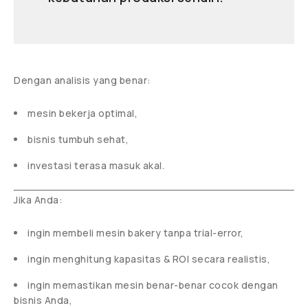
Dengan analisis yang benar:
mesin bekerja optimal,
bisnis tumbuh sehat,
investasi terasa masuk akal.
Jika Anda:
ingin membeli mesin bakery tanpa trial-error,
ingin menghitung kapasitas & ROI secara realistis,
ingin memastikan mesin benar-benar cocok dengan
bisnis Anda,