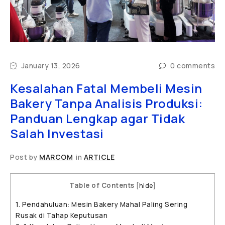
January 13, 2026
0 comments
Kesalahan Fatal Membeli Mesin
Bakery Tanpa Analisis Produksi:
Panduan Lengkap agar Tidak
Salah Investasi
Post by
MARCOM
in
ARTICLE
Table of Contents
[
hide
]
1.
Pendahuluan: Mesin Bakery Mahal Paling Sering
Rusak di Tahap Keputusan