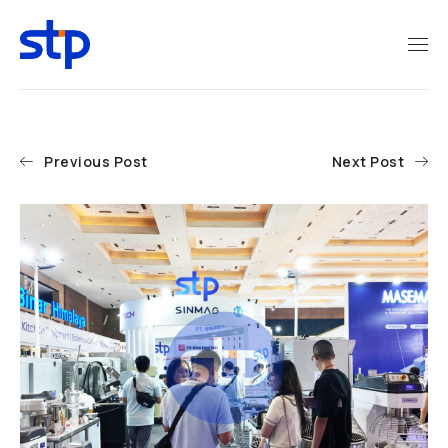
Previous Post
Next Post