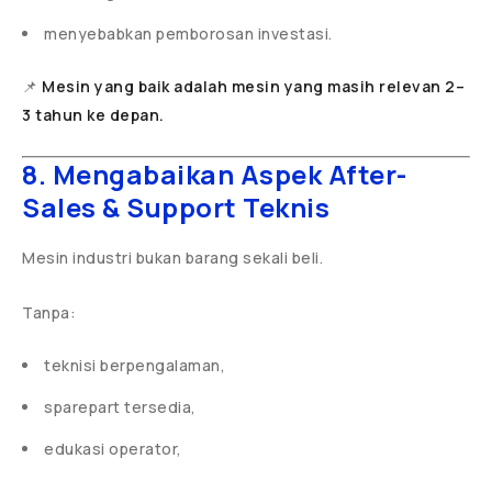
menyebabkan pemborosan investasi.
📌
Mesin yang baik adalah mesin yang masih relevan 2–
3 tahun ke depan.
8. Mengabaikan Aspek After-
Sales & Support Teknis
Mesin industri bukan barang sekali beli.
Tanpa:
teknisi berpengalaman,
sparepart tersedia,
edukasi operator,