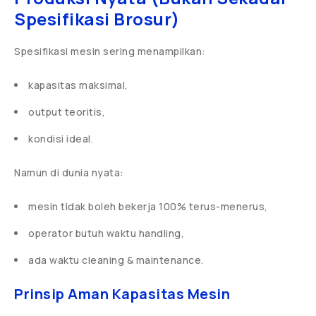
Spesifikasi Brosur)
Spesifikasi mesin sering menampilkan:
kapasitas maksimal,
output teoritis,
kondisi ideal.
Namun di dunia nyata:
mesin tidak boleh bekerja 100% terus-menerus,
operator butuh waktu handling,
ada waktu cleaning & maintenance.
Prinsip Aman Kapasitas Mesin