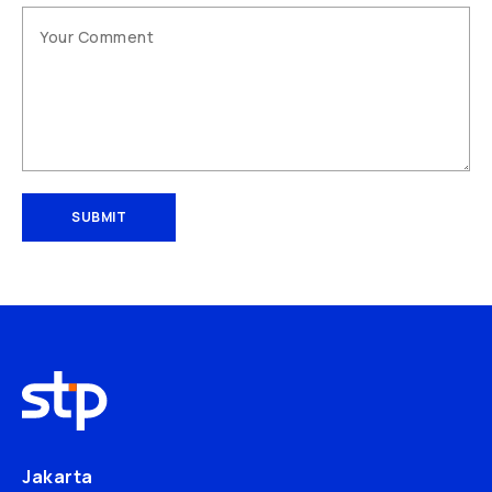
SUBMIT
Jakarta