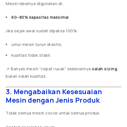
Mesin idealnya digunakan di:
60–80% kapasitas maksimal
.
Jika sejak awal sudah dipaksa 100%:
umur mesin turun drastis,
kualitas tidak stabil.
📌 Banyak mesin “cepat rusak” sebenarnya
salah sizing
,
bukan salah kualitas.
3. Mengabaikan Kesesuaian
Mesin dengan Jenis Produk
Tidak semua mesin cocok untuk semua produk.