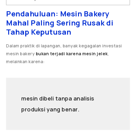
Pendahuluan: Mesin Bakery
Mahal Paling Sering Rusak di
Tahap Keputusan
Dalam praktik di lapangan, banyak kegagalan investasi
mesin bakery
bukan terjadi karena mesin jelek
,
melainkan karena:
mesin dibeli tanpa analisis
produksi yang benar.