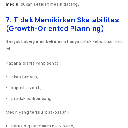
mesin
, bukan setelah mesin datang.
7. Tidak Memikirkan Skalabilitas
(Growth-Oriented Planning)
Banyak bakery membeli mesin hanya untuk kebutuhan hari
ini.
Padahal bisnis yang sehat:
akan tumbuh,
kapasitas naik,
produk berkembang.
Mesin yang terlalu “pas-pasan”:
harus diganti dalam 6–12 bulan,