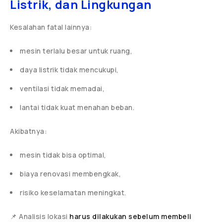
Listrik, dan Lingkungan
Kesalahan fatal lainnya:
mesin terlalu besar untuk ruang,
daya listrik tidak mencukupi,
ventilasi tidak memadai,
lantai tidak kuat menahan beban.
Akibatnya:
mesin tidak bisa optimal,
biaya renovasi membengkak,
risiko keselamatan meningkat.
📌 Analisis lokasi
harus dilakukan sebelum membeli