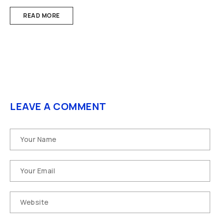
READ MORE
LEAVE A COMMENT