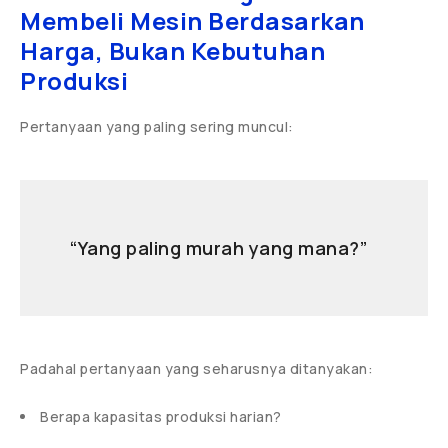
Membeli Mesin Berdasarkan
Harga, Bukan Kebutuhan
Produksi
Pertanyaan yang paling sering muncul:
“Yang paling murah yang mana?”
Padahal pertanyaan yang seharusnya ditanyakan:
Berapa kapasitas produksi harian?