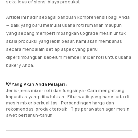
sekaligus efisiensi biaya produksi.
Artikel ini hadir sebagai panduan komprehensif bagi Anda
— baik yang baru memulai usaha roti rumahan maupun
yang sedang mempertimbangkan upgrade mesin untuk
skala produksi yang lebih besar. Kami akan membahas
secara mendalam setiap aspek yang perlu
dipertimbangkan sebelum membeli mixer roti untuk usaha
bakery Anda.
💡 Yang Akan Anda Pelajari:
Jenis-jenis mixer roti dan fungsinya · Cara menghitung
kapasitas yang dibutuhkan · Fitur wajib yang harus ada di
mesin mixer berkualitas · Perbandingan harga dan
rekomendasi produk terbaik · Tips perawatan agar mesin
awet bertahun-tahun