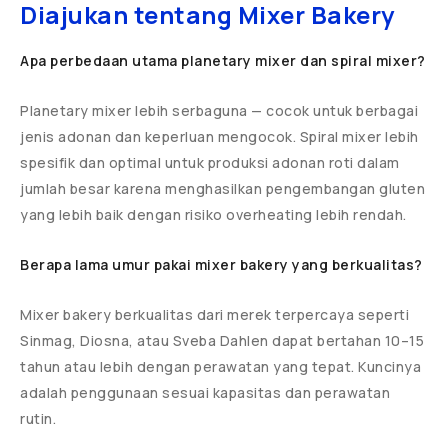
Diajukan tentang Mixer Bakery
Apa perbedaan utama planetary mixer dan spiral mixer?
Planetary mixer lebih serbaguna — cocok untuk berbagai
jenis adonan dan keperluan mengocok. Spiral mixer lebih
spesifik dan optimal untuk produksi adonan roti dalam
jumlah besar karena menghasilkan pengembangan gluten
yang lebih baik dengan risiko overheating lebih rendah.
Berapa lama umur pakai mixer bakery yang berkualitas?
Mixer bakery berkualitas dari merek terpercaya seperti
Sinmag, Diosna, atau Sveba Dahlen dapat bertahan 10–15
tahun atau lebih dengan perawatan yang tepat. Kuncinya
adalah penggunaan sesuai kapasitas dan perawatan
rutin.