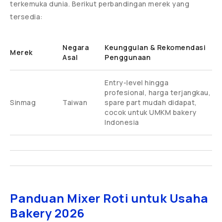
terkemuka dunia. Berikut perbandingan merek yang
tersedia:
Negara
Keunggulan & Rekomendasi
Merek
Asal
Penggunaan
Entry-level hingga
profesional, harga terjangkau,
Sinmag
Taiwan
spare part mudah didapat,
cocok untuk UMKM bakery
Indonesia
Panduan Mixer Roti untuk Usaha
Bakery 2026