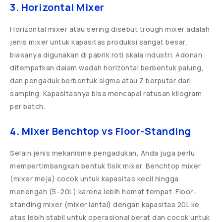
3. Horizontal Mixer
Horizontal mixer atau sering disebut trough mixer adalah
jenis mixer untuk kapasitas produksi sangat besar,
biasanya digunakan di pabrik roti skala industri. Adonan
ditempatkan dalam wadah horizontal berbentuk palung,
dan pengaduk berbentuk sigma atau Z berputar dari
samping. Kapasitasnya bisa mencapai ratusan kilogram
per batch.
4. Mixer Benchtop vs Floor-Standing
Selain jenis mekanisme pengadukan, Anda juga perlu
mempertimbangkan bentuk fisik mixer. Benchtop mixer
(mixer meja) cocok untuk kapasitas kecil hingga
menengah (5–20L) karena lebih hemat tempat. Floor-
standing mixer (mixer lantai) dengan kapasitas 20L ke
atas lebih stabil untuk operasional berat dan cocok untuk