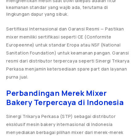
menghentikan mesin saat bowl dilepas adalah fitur
keamanan standar yang wajib ada, terutama di
lingkungan dapur yang sibuk.
Sertifikasi Internasional dan Garansi Resmi — Pastikan
mixer memiliki sertifikasi seperti CE (Conformite
Europeenne) untuk standar Eropa atau NSF (National
Sanitation Foundation) untuk keamanan pangan. Garansi
resmi dari distributor terpercaya seperti Sinergi Trikarya
Perkasa menjamin ketersediaan spare part dan layanan
purna jual.
Perbandingan Merek Mixer
Bakery Terpercaya di Indonesia
Sinergi Trikarya Perkasa (STP) sebagai distributor
eksklusif mesin bakery internasional di Indonesia
menyediakan berbagai pilihan mixer dari merek-merek