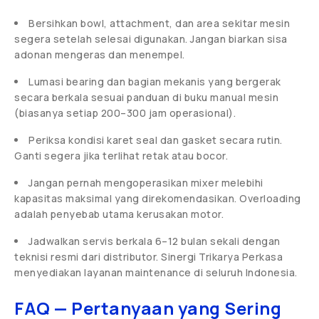
Bersihkan bowl, attachment, dan area sekitar mesin
segera setelah selesai digunakan. Jangan biarkan sisa
adonan mengeras dan menempel.
Lumasi bearing dan bagian mekanis yang bergerak
secara berkala sesuai panduan di buku manual mesin
(biasanya setiap 200–300 jam operasional).
Periksa kondisi karet seal dan gasket secara rutin.
Ganti segera jika terlihat retak atau bocor.
Jangan pernah mengoperasikan mixer melebihi
kapasitas maksimal yang direkomendasikan. Overloading
adalah penyebab utama kerusakan motor.
Jadwalkan servis berkala 6–12 bulan sekali dengan
teknisi resmi dari distributor. Sinergi Trikarya Perkasa
menyediakan layanan maintenance di seluruh Indonesia.
FAQ — Pertanyaan yang Sering