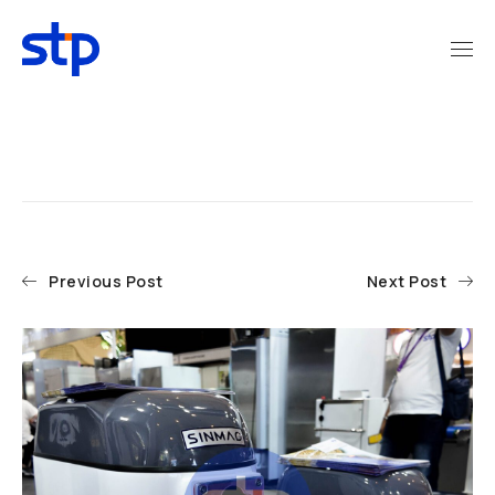
Previous Post
Next Post