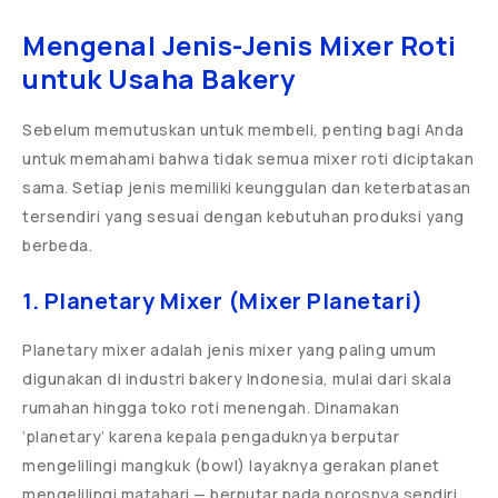
Mengenal Jenis-Jenis Mixer Roti
untuk Usaha Bakery
Sebelum memutuskan untuk membeli, penting bagi Anda
untuk memahami bahwa tidak semua mixer roti diciptakan
sama. Setiap jenis memiliki keunggulan dan keterbatasan
tersendiri yang sesuai dengan kebutuhan produksi yang
berbeda.
1. Planetary Mixer (Mixer Planetari)
Planetary mixer adalah jenis mixer yang paling umum
digunakan di industri bakery Indonesia, mulai dari skala
rumahan hingga toko roti menengah. Dinamakan
‘planetary’ karena kepala pengaduknya berputar
mengelilingi mangkuk (bowl) layaknya gerakan planet
mengelilingi matahari — berputar pada porosnya sendiri