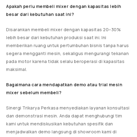
Apakah perlu membeli mixer dengan kapasitas lebih
besar dari kebutuhan saat ini?
Disarankan membeli mixer dengan kapasitas 20–30%
lebih besar dari kebutuhan produksi saat ini. Ini
memberikan ruang untuk pertumbuhan bisnis tanpa harus
segera mengganti mesin, sekaligus mengurangi tekanan
pada motor karena tidak selalu beroperasi di kapasitas
maksimal.
Bagaimana cara mendapatkan demo atau trial mesin
mixer sebelum membeli?
Sinergi Trikarya Perkasa menyediakan layanan konsultasi
dan demonstrasi mesin. Anda dapat menghubungi tim
kami untuk mendiskusikan kebutuhan spesifik dan
menjadwalkan demo langsung di showroom kami di