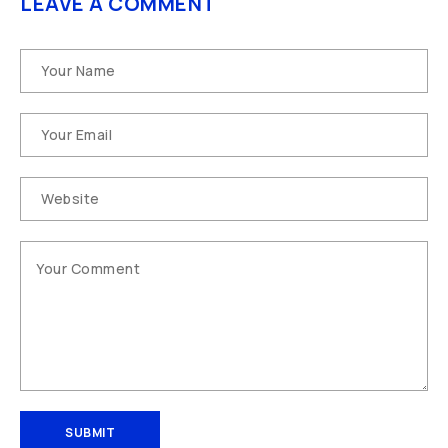
LEAVE A COMMENT
SUBMIT