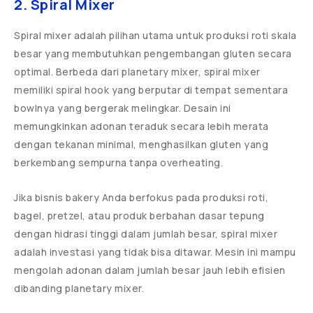
2. Spiral Mixer
Spiral mixer adalah pilihan utama untuk produksi roti skala
besar yang membutuhkan pengembangan gluten secara
optimal. Berbeda dari planetary mixer, spiral mixer
memiliki spiral hook yang berputar di tempat sementara
bowlnya yang bergerak melingkar. Desain ini
memungkinkan adonan teraduk secara lebih merata
dengan tekanan minimal, menghasilkan gluten yang
berkembang sempurna tanpa overheating.
Jika bisnis bakery Anda berfokus pada produksi roti,
bagel, pretzel, atau produk berbahan dasar tepung
dengan hidrasi tinggi dalam jumlah besar, spiral mixer
adalah investasi yang tidak bisa ditawar. Mesin ini mampu
mengolah adonan dalam jumlah besar jauh lebih efisien
dibanding planetary mixer.