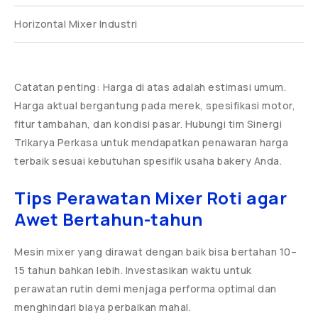
Horizontal Mixer Industri
Catatan penting: Harga di atas adalah estimasi umum.
Harga aktual bergantung pada merek, spesifikasi motor,
fitur tambahan, dan kondisi pasar. Hubungi tim Sinergi
Trikarya Perkasa untuk mendapatkan penawaran harga
terbaik sesuai kebutuhan spesifik usaha bakery Anda.
Tips Perawatan Mixer Roti agar
Awet Bertahun-tahun
Mesin mixer yang dirawat dengan baik bisa bertahan 10–
15 tahun bahkan lebih. Investasikan waktu untuk
perawatan rutin demi menjaga performa optimal dan
menghindari biaya perbaikan mahal.