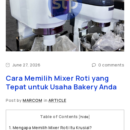
June 27, 2026
0 comments
Cara Memilih Mixer Roti yang
Tepat untuk Usaha Bakery Anda
Post by
MARCOM
in
ARTICLE
Table of Contents
[
hide
]
1.
Mengapa Memilih Mixer Roti Itu Krusial?