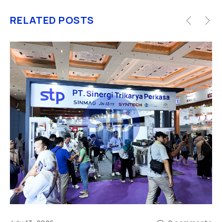
RELATED POSTS