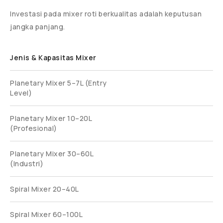
Investasi pada mixer roti berkualitas adalah keputusan
jangka panjang.
Jenis & Kapasitas Mixer
Planetary Mixer 5–7L (Entry
Level)
Planetary Mixer 10–20L
(Profesional)
Planetary Mixer 30–60L
(Industri)
Spiral Mixer 20–40L
Spiral Mixer 60–100L