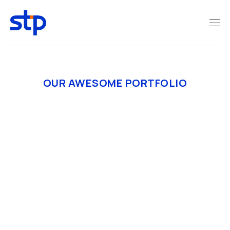
OUR AWESOME PORTFOLIO